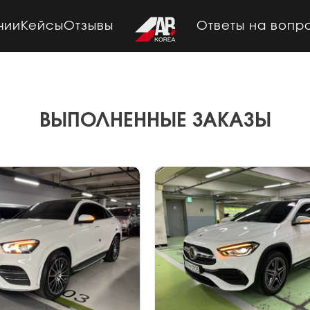
чии
Кейсы
Отзывы
Ответы на вопр
ВЫПОЛНЕННЫЕ ЗАКАЗЫ