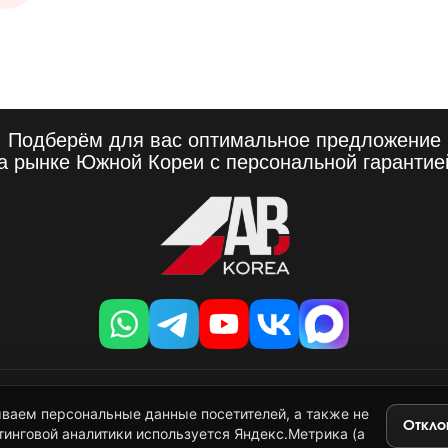
Подберём для вас оптимальное предложение
а рынке Южной Кореи с персональной гарантие
ОЛЬЗОВАТЕЛЬСКОЕ СОГЛАШЕНИЕ СЕРВИСА ABKOR
ываем персональные данные посетителей, а также не
Откло
ПРАВОВАЯ ИНФОРМАЦИЯ
тинговой аналитики используется Яндекс.Метрика (а