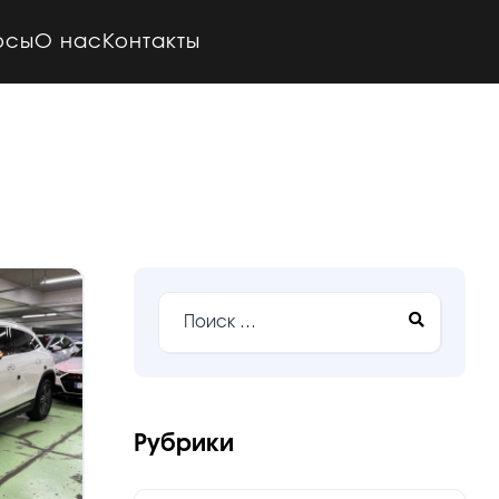
осы
О нас
Контакты
Рубрики