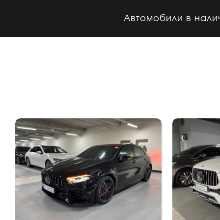
Автомобили в нали