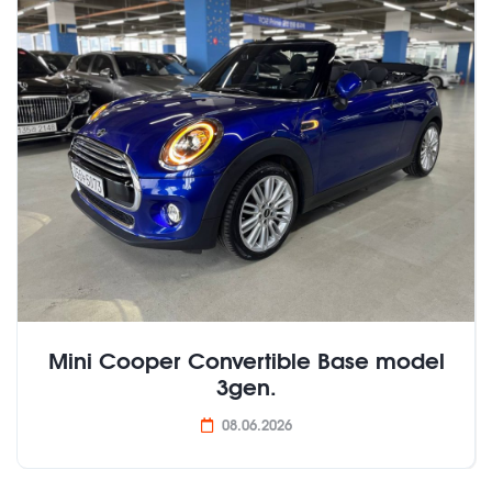
Mini Cooper Convertible Base model
3gen.
08.06.2026