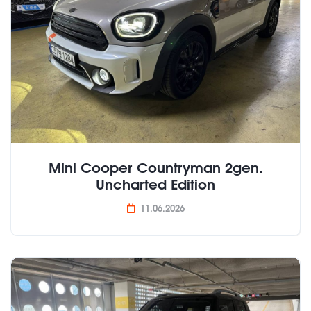
Mini Cooper Countryman 2gen.
Uncharted Edition
11.06.2026