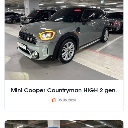
Mini Cooper Countryman HIGH 2 gen.
08.06.2026