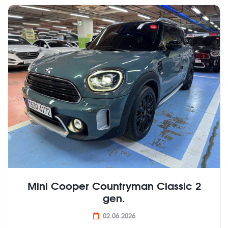
Mini Cooper Countryman Classic 2
gen.
02.06.2026