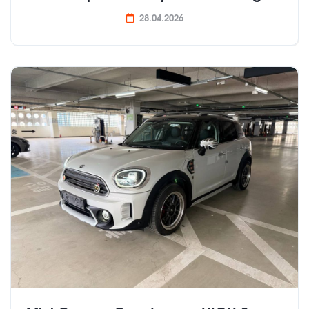
28.04.2026