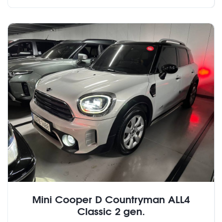
Mini Cooper D Countryman ALL4
Classic 2 gen.