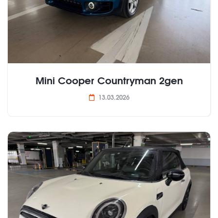
Mini Cooper Countryman 2gen
13.03.2026