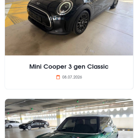
Mini Cooper 3 gen Classic
08.07.2026