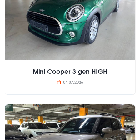
Mini Cooper 3 gen HIGH
04.07.2026