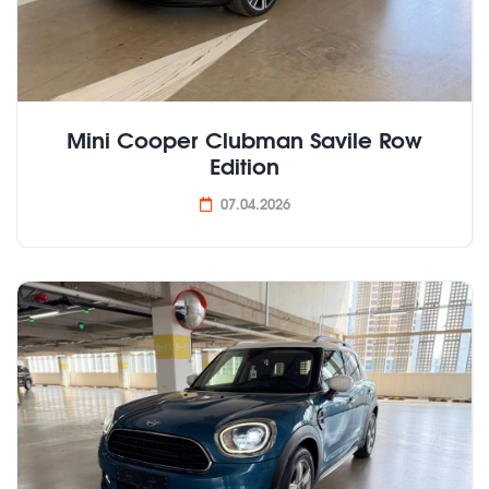
Mini Cooper Clubman Savile Row
Edition
07.04.2026