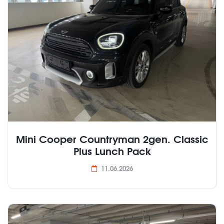
Mini Cooper Countryman 2gen. Classic
Plus Lunch Pack
11.06.2026