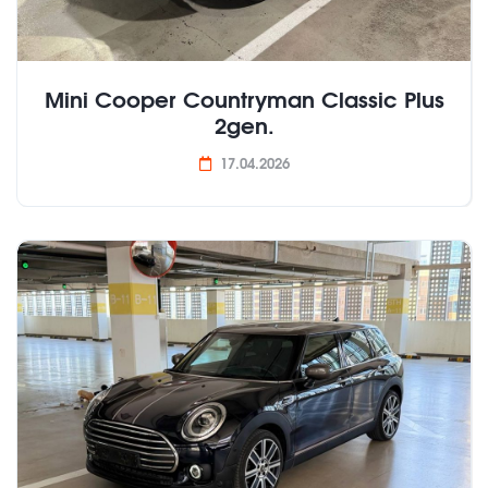
Mini Cooper Countryman Classic Plus
2gen.
17.04.2026