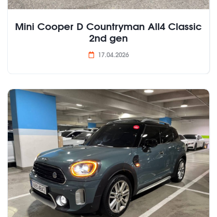
Mini Cooper D Countryman All4 Classic
2nd gen
17.04.2026