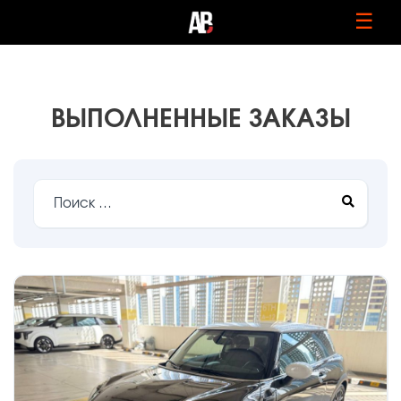
☰
ВЫПОЛНЕННЫЕ ЗАКАЗЫ