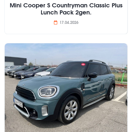
Mini Cooper S Countryman Classic Plus
Lunch Pack 2gen.
17.04.2026