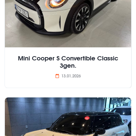
Mini Cooper S Convertible Classic
3gen.
13.01.2026