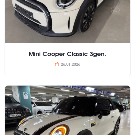
Mini Cooper Classic 3gen.
26.01.2026