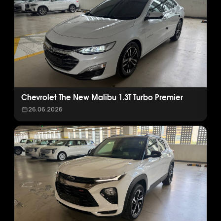
Chevrolet The New Malibu 1.3T Turbo Premier
26.06.2026