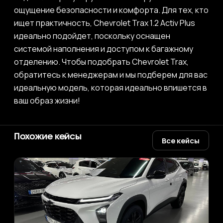
ощущение безопасности и комфорта. Для тех, кто
ищет практичность, Chevrolet Trax 1.2 Activ Plus
идеально подойдет, поскольку оснащен
системой наполнения и доступом к багажному
отделению. Чтобы подобрать Chevrolet Trax,
обратитесь к менеджерам и мы подберем для вас
идеальную модель, которая идеально впишется в
ваш образ жизни!
Похожие кейсы
Все кейсы