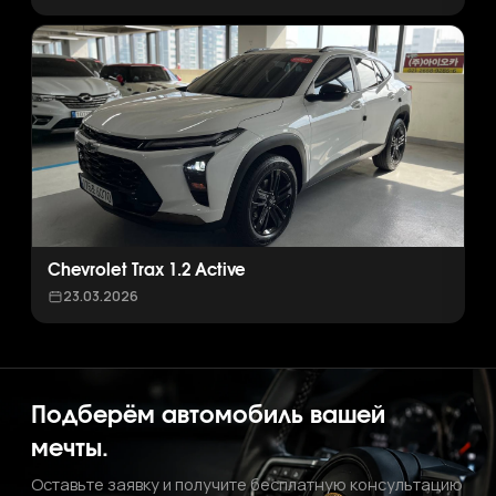
Chevrolet Trax 1.2 Active
23.03.2026
Подберём автомобиль вашей
мечты.
Оставьте заявку и получите бесплатную консультацию