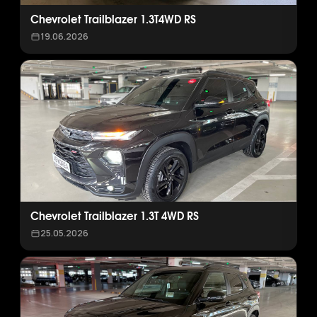
Chevrolet Trailblazer 1.3T4WD RS
19.06.2026
Chevrolet Trailblazer 1.3T 4WD RS
25.05.2026