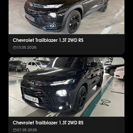
Chevrolet Trailblazer 1.3T 2WD RS
13.05.2026
Chevrolet Trailblazer 1.3T 2WD RS
07.05.2026