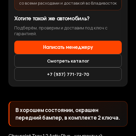
со всеми расходами и доставкой во Владивосток
Хотите такой же автомобиль?
Подберём, проверим и доставим под ключ с
гарантией.
Написать менеджеру
Смотреть каталог
+7 (937) 771-72-70
В хорошем состоянии, окрашен
передний бампер, в комплекте 2 ключа.