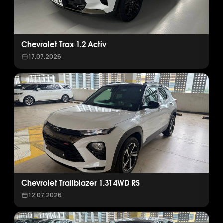
Chevrolet Trax 1.2 Activ
17.07.2026
Chevrolet Trailblazer 1.3T 4WD RS
12.07.2026