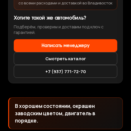
со всеми расходами и доставкой во Владивосток
Хотите такой же автомобиль?
Подберём, проверим и доставим под ключ с
гарантией.
Написать менеджеру
Смотреть каталог
+7 (937) 771-72-70
В хорошем состоянии, окрашен
заводским цветом, двигатель в
порядке.