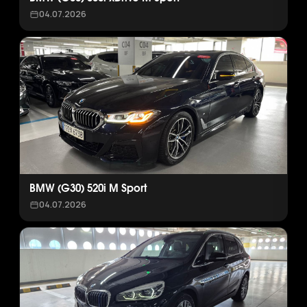
04.07.2026
BMW (G30) 520i M Sport
04.07.2026