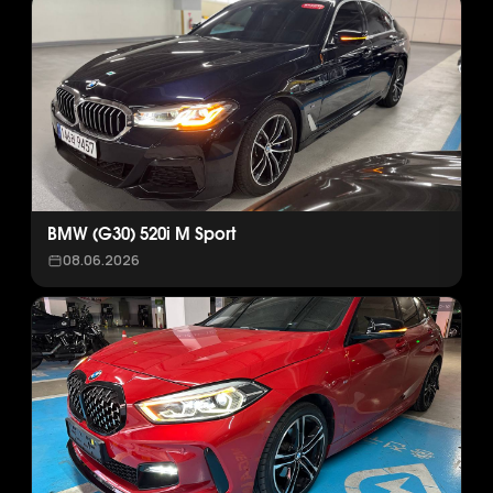
BMW (G30) 520i M Sport
08.06.2026