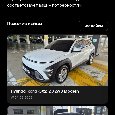
соответствует вашим потребностям.
Похожие кейсы
Все кейсы
Hyundai Kona (SX2) 2.0 2WD Modern
04.08.2026