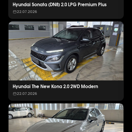
Hyundai Sonata (DN8) 2.0 LPG Premium Plus
22.07.2026
Hyundai The New Kona 2.0 2WD Modern
22.07.2026