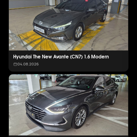
Hyundai The New Avante (CN7) 1.6 Modern
04.08.2026