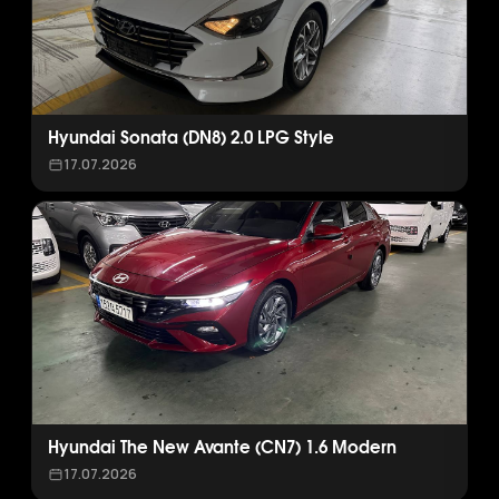
Hyundai Sonata (DN8) 2.0 LPG Style
17.07.2026
Hyundai The New Avante (CN7) 1.6 Modern
17.07.2026