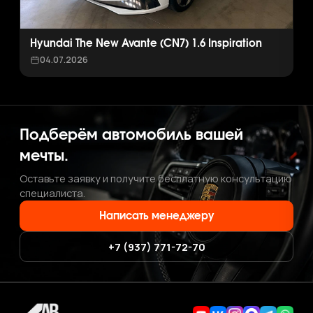
Hyundai The New Avante (CN7) 1.6 Inspiration
04.07.2026
Подберём автомобиль вашей
мечты.
Оставьте заявку и получите бесплатную консультацию
специалиста.
Написать менеджеру
+7 (937) 771-72-70