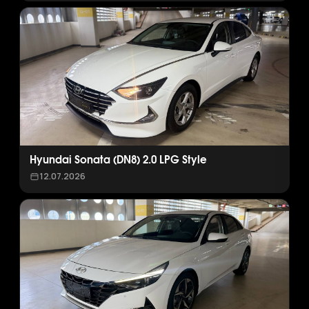
Hyundai Sonata (DN8) 2.0 LPG Style
12.07.2026