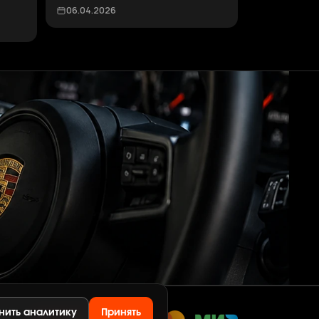
06.04.2026
нить аналитику
Принять