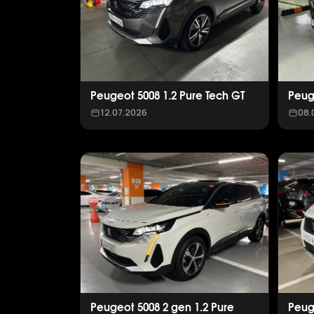
Peugeot 5008 1.2 Pure Tech GT
Peug
12.07.2026
08.
Peugeot 5008 2 gen 1.2 Pure
Peug