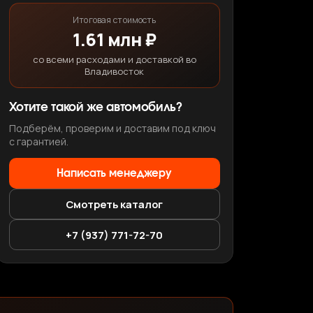
Итоговая стоимость
1.61 млн ₽
со всеми расходами и доставкой во
Владивосток
Хотите такой же автомобиль?
Подберём, проверим и доставим под ключ
с гарантией.
Написать менеджеру
Смотреть каталог
+7 (937) 771-72-70