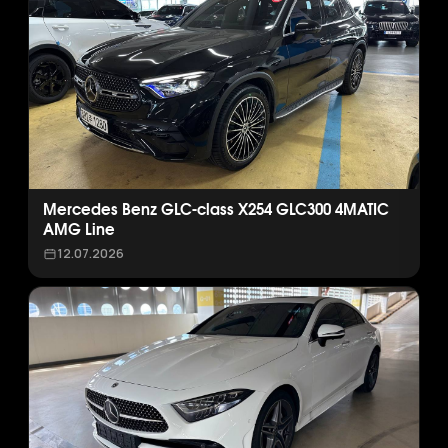
Mercedes Benz GLC-class X254 GLC300 4MATIC
AMG Line
12.07.2026