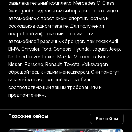
развлекательный комплекс. Mercedes C-Class
Avantgarde – идеальный выбор для тех, кто ищет
автомобиль с престижем, спортивностью и
роскошью в одном пакете. Для получения
подробной информации о стоимости
автомобилей различных брендов, таких как Audi,
BMW, Chrysler, Ford, Genesis, Hyundai, Jaguar, Jeep,
Kia, Land Rover, Lexus, Mazda, Mercedes-Benz,
Nissan, Porsche, Renault, Toyota, Volkswagen,
обращайтесь к нашим менеджерам. Они помогут
вам выбрать идеальный автомобиль,
соответствующий вашим требованиям и
предпочтениям.
Похожие кейсы
Все кейсы