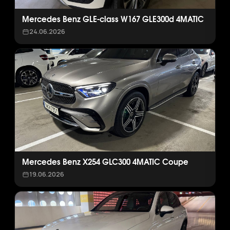
Mercedes Benz GLE-class W167 GLE300d 4MATIC
24.06.2026
Mercedes Benz X254 GLC300 4MATIC Coupe
19.06.2026