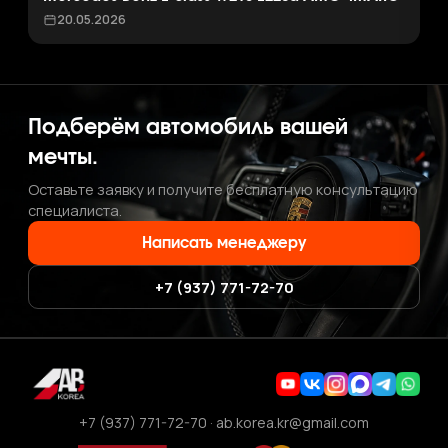
20.05.2026
Подберём автомобиль вашей
мечты.
Оставьте заявку и получите бесплатную консультацию
специалиста.
Написать менеджеру
+7 (937) 771-72-70
+7 (937) 771-72-70
·
ab.korea.kr@gmail.com