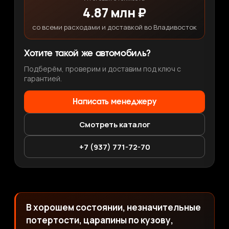
4.87 млн ₽
со всеми расходами и доставкой во Владивосток
Хотите такой же автомобиль?
Подберём, проверим и доставим под ключ с
гарантией.
Написать менеджеру
Смотреть каталог
+7 (937) 771-72-70
В хорошем состоянии, незначительные
потертости, царапины по кузову,