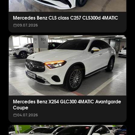
Mercedes Benz CLS class C257 CLS300d 4MATIC
09.07.2026
Mercedes Benz X254 GLC300 4MATIC Avantgarde
Coupe
04.07.2026