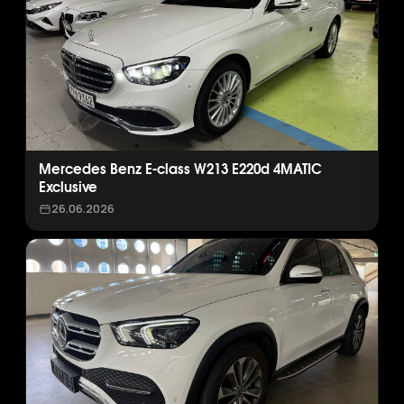
Mercedes Benz E-class W213 E220d 4MATIC
Exclusive
26.06.2026