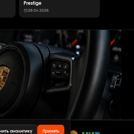
Prestige
28.04.2026
нить аналитику
Принять