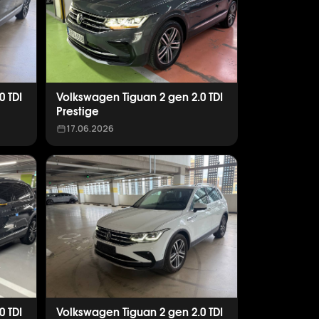
0 TDI
Volkswagen Tiguan 2 gen 2.0 TDI
Prestige
17.06.2026
0 TDI
Volkswagen Tiguan 2 gen 2.0 TDI