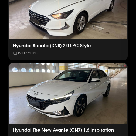
Hyundai Sonata (DN8) 2.0 LPG Style
12.07.2026
Hyundai The New Avante (CN7) 1.6 Inspiration