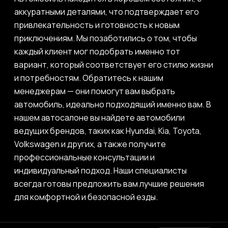
аккуратными деталями, что подтверждает его
привлекательность и готовность к новым
приключениям. Мы позаботились о том, чтобы
каждый клиент мог подобрать именно тот
вариант, который соответствует его стилю жизни
и потребностям. Обратитесь к нашим
менеджерам — они помогут вам выбрать
автомобиль, идеально подходящий именно вам. В
нашем автосалоне вы найдете автомобили
ведущих брендов, таких как Hyundai, Kia, Toyota,
Volkswagen и других, а также получите
профессиональные консультации и
индивидуальный подход. Наши специалисты
всегда готовы предложить вам лучшие решения
для комфортной и безопасной езды.