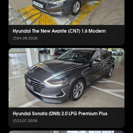
Hyundai The New Avante (CN7) 1.6 Modern
04.08.2026
Hyundai Sonata (DN8) 2.0 LPG Premium Plus
22.07.2026