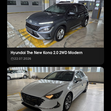
Hyundai The New Kona 2.0 2WD Modern
22.07.2026