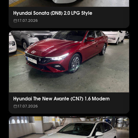
Hyundai Sonata (DN8) 2.0 LPG Style
17.07.2026
Hyundai The New Avante (CN7) 1.6 Modern
17.07.2026