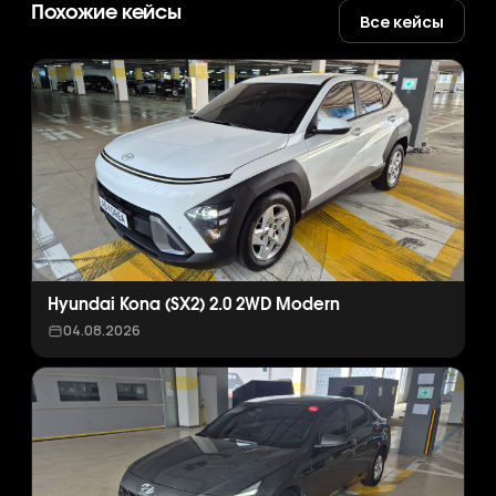
Похожие кейсы
Все кейсы
Hyundai Kona (SX2) 2.0 2WD Modern
04.08.2026