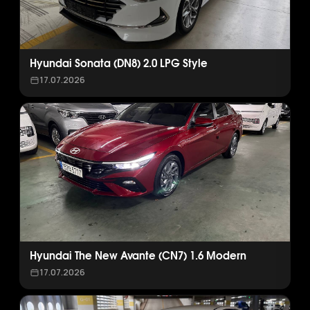
Hyundai Sonata (DN8) 2.0 LPG Style
17.07.2026
Hyundai The New Avante (CN7) 1.6 Modern
17.07.2026