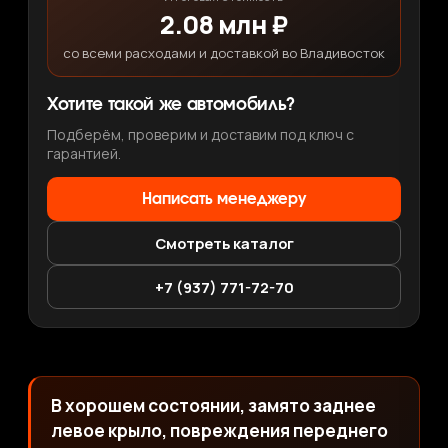
2.08 млн ₽
со всеми расходами и доставкой во Владивосток
Хотите такой же автомобиль?
Подберём, проверим и доставим под ключ с
гарантией.
Написать менеджеру
Смотреть каталог
+7 (937) 771-72-70
В хорошем состоянии, замято заднее
левое крыло, повреждения переднего