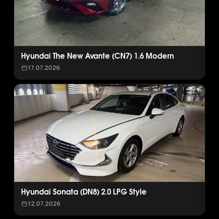
Hyundai The New Avante (CN7) 1.6 Modern
17.07.2026
Hyundai Sonata (DN8) 2.0 LPG Style
12.07.2026