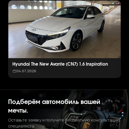
Hyundai The New Avante (CN7) 1.6 Inspiration
04.07.2026
Подберём автомобиль вашей
мечты.
Оставьте заявку и получите бесплатную консультацию
специалиста.