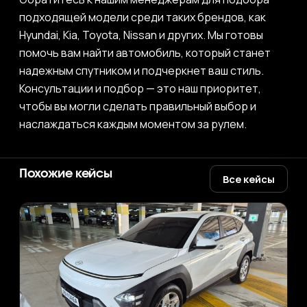
подходящей модели среди таких брендов, как
Hyundai, Kia, Toyota, Nissan и других. Мы готовы
помочь вам найти автомобиль, который станет
надежным спутником и подчеркнет ваш стиль.
Консультации и подбор — это наш приоритет,
чтобы вы могли сделать правильный выбор и
наслаждаться каждым моментом за рулем.
Похожие кейсы
Все кейсы