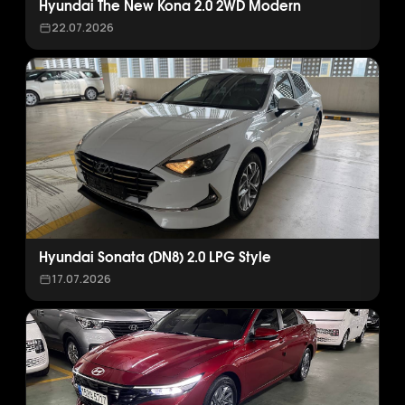
Hyundai The New Kona 2.0 2WD Modern
22.07.2026
Hyundai Sonata (DN8) 2.0 LPG Style
17.07.2026