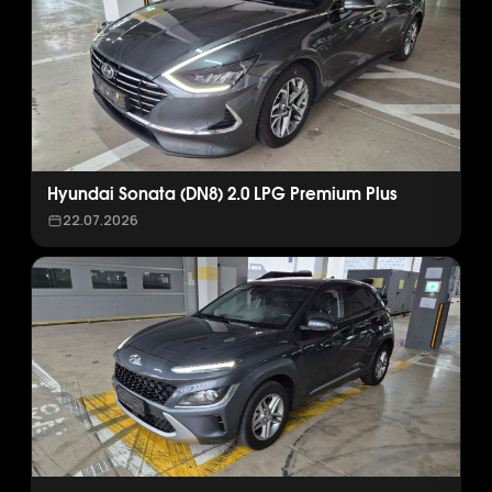
Hyundai Sonata (DN8) 2.0 LPG Premium Plus
22.07.2026