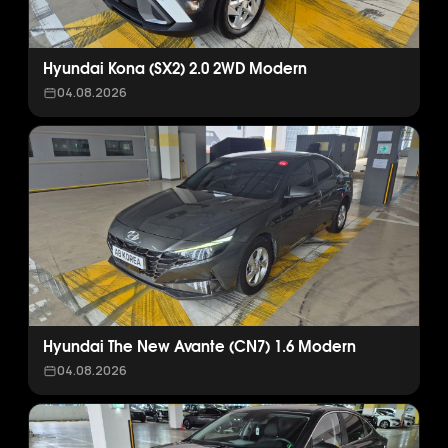
Hyundai Kona (SX2) 2.0 2WD Modern
04.08.2026
Hyundai The New Avante (CN7) 1.6 Modern
04.08.2026