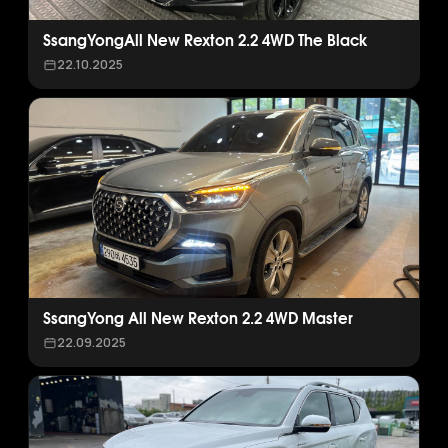
SsangYongAll New Rexton 2.2 4WD The Black
22.10.2025
SsangYong All New Rexton 2.2 4WD Master
22.09.2025