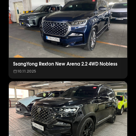
SsangYong Rexton New Arena 2.2 4WD Nobless
10.11.2025