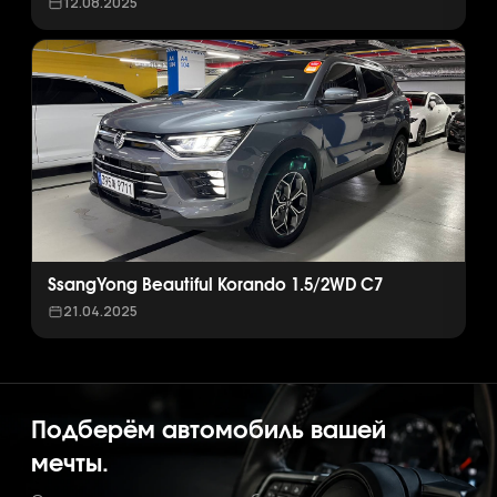
12.08.2025
SsangYong Beautiful Korando 1.5/2WD C7
21.04.2025
Подберём автомобиль вашей
мечты.