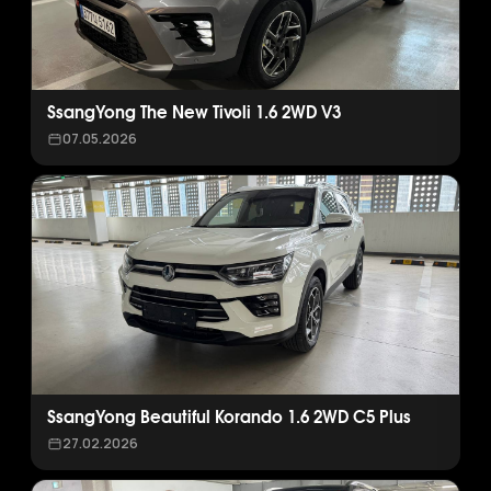
SsangYong The New Tivoli 1.6 2WD V3
07.05.2026
SsangYong Beautiful Korando 1.6 2WD C5 Plus
27.02.2026