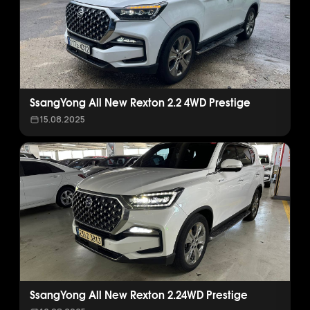
SsangYong All New Rexton 2.2 4WD Prestige
15.08.2025
SsangYong All New Rexton 2.24WD Prestige