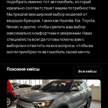
подобрать именно тот автомобиль, который
идеально соответствует вашим потребностям.
Мы предлагаем широкий выбор моделей от
ведущих брендов, таких как Hyundai, Kia, Toyota,
Nissan, и других, чтобы сделать ваш выбор
максимально комфортным и уверенным. Наши
специалисты всегда готовы помочь вам с
выбором и ответить на все вопросы, чтобы вы
могли приобрести автомобиль своей мечты.
Похожие кейсы
Все кейсы