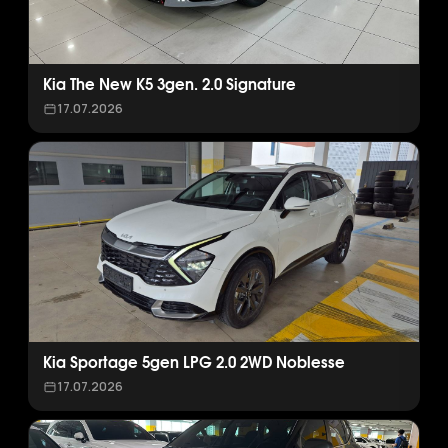
Kia The New K5 3gen. 2.0 Signature
17.07.2026
Kia Sportage 5gen LPG 2.0 2WD Noblesse
17.07.2026