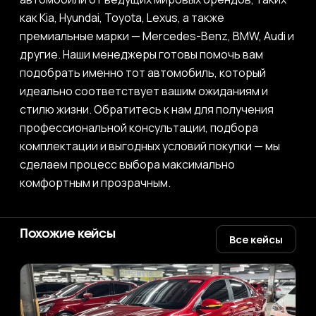
как Kia, Hyundai, Toyota, Lexus, а также
премиальные марки — Mercedes-Benz, BMW, Audi и
другие. Наши менеджеры готовы помочь вам
подобрать именно тот автомобиль, который
идеально соответствует вашим ожиданиям и
стилю жизни. Обратитесь к нам для получения
профессиональной консультации, подбора
комплектации и выгодных условий покупки — мы
сделаем процесс выбора максимально
комфортным и прозрачным.
Похожие кейсы
Все кейсы