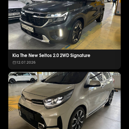
Kia The New Seltos 2.0 2WD Signature
12.07.2026