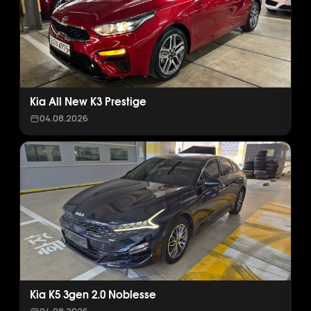
Kia All New K3 Prestige
04.08.2026
Kia K5 3gen 2.0 Noblesse