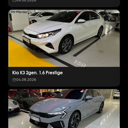
04.08.2026
Kia K3 2gen. 1.6 Prestige
04.08.2026