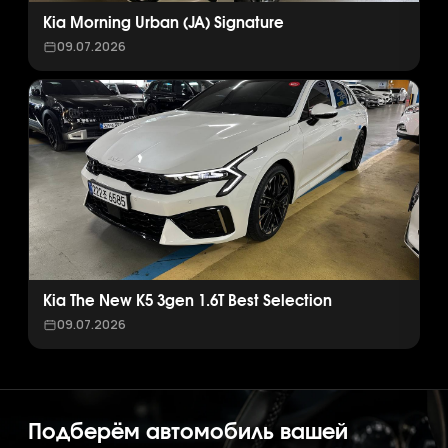
Kia Morning Urban (JA) Signature
09.07.2026
Kia The New K5 3gen 1.6T Best Selection
09.07.2026
Подберём автомобиль вашей