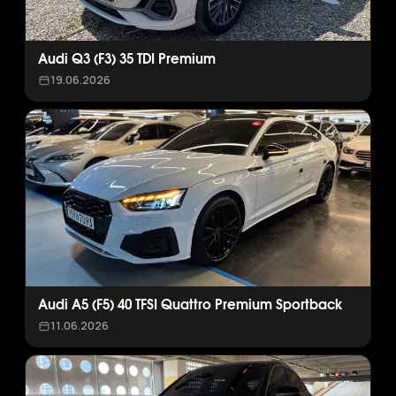
Audi Q3 (F3) 35 TDI Premium
19.06.2026
Audi A5 (F5) 40 TFSI Quattro Premium Sportback
11.06.2026