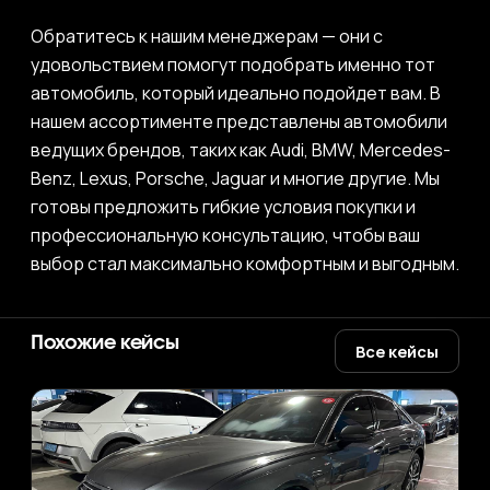
Обратитесь к нашим менеджерам — они с
удовольствием помогут подобрать именно тот
автомобиль, который идеально подойдет вам. В
нашем ассортименте представлены автомобили
ведущих брендов, таких как Audi, BMW, Mercedes-
Benz, Lexus, Porsche, Jaguar и многие другие. Мы
готовы предложить гибкие условия покупки и
профессиональную консультацию, чтобы ваш
выбор стал максимально комфортным и выгодным.
Похожие кейсы
Все кейсы