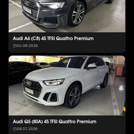
Audi A6 (C8) 45 TFSI Quattro Premium
04.08.2026
Audi Q5 (80A) 45 TFSI Quattro Premium
08.07.2026