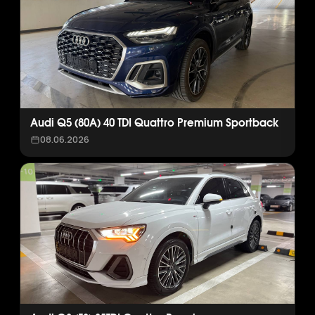
Audi Q5 (80A) 40 TDI Quattro Premium Sportback
08.06.2026