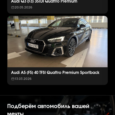
Audi Q3 (F3) 35TDI Quattro Premium
20.05.2026
Audi A5 (F5) 40 TFSI Quattro Premium Sportback
13.03.2026
Подберём автомобиль вашей
мечты.