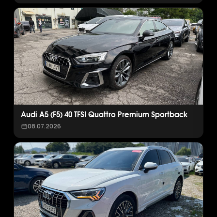
Audi A5 (F5) 40 TFSI Quattro Premium Sportback
08.07.2026