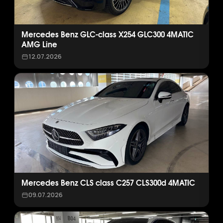
Mercedes Benz GLC-class X254 GLC300 4MATIC
AMG Line
12.07.2026
Mercedes Benz CLS class C257 CLS300d 4MATIC
09.07.2026