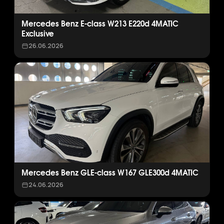
Mercedes Benz E-class W213 E220d 4MATIC
Exclusive
26.06.2026
Mercedes Benz GLE-class W167 GLE300d 4MATIC
24.06.2026