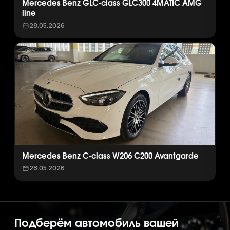
Mercedes Benz GLC-class GLC300 4MATIC AMG
line
28.05.2026
Mercedes Benz C-class W206 C200 Avantgarde
28.05.2026
Подберём автомобиль вашей