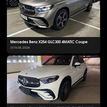
Mercedes Benz X254 GLC300 4MATIC Coupe
19.06.2026