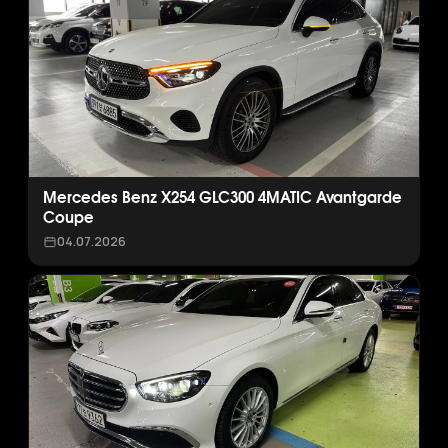
Mercedes Benz X254 GLC300 4MATIC Avantgarde
Coupe
04.07.2026