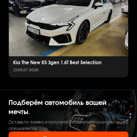
Kia The New K5 3gen 1.6T Best Selection
09.07.2026
Подберём автомобиль вашей
мечты.
Оставьте заявку и получите бесплатную консультацию
специалиста.