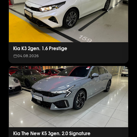
Kia K3 2gen. 1.6 Prestige
04.08.2026
Kia The New K5 3gen. 2.0 Signature