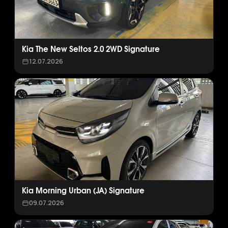
Kia The New Seltos 2.0 2WD Signature
12.07.2026
Kia Morning Urban (JA) Signature
09.07.2026