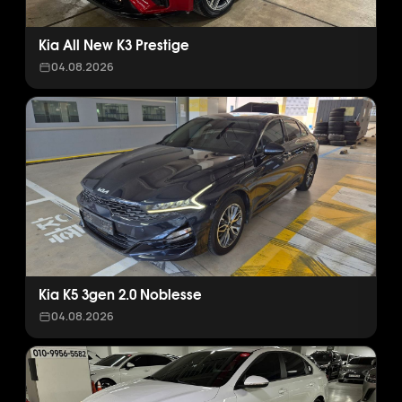
Kia All New K3 Prestige
04.08.2026
Kia K5 3gen 2.0 Noblesse
04.08.2026