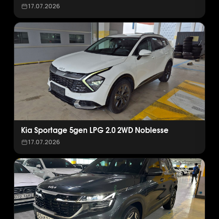
17.07.2026
Kia Sportage 5gen LPG 2.0 2WD Noblesse
17.07.2026