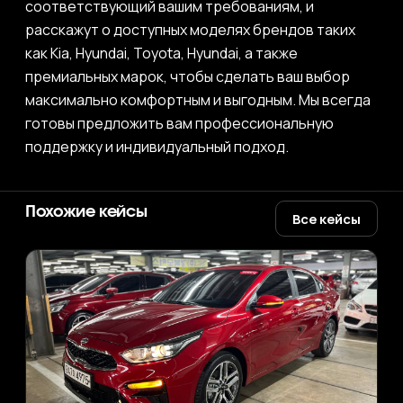
соответствующий вашим требованиям, и
расскажут о доступных моделях брендов таких
как Kia, Hyundai, Toyota, Hyundai, а также
премиальных марок, чтобы сделать ваш выбор
максимально комфортным и выгодным. Мы всегда
готовы предложить вам профессиональную
поддержку и индивидуальный подход.
Похожие кейсы
Все кейсы