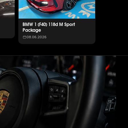
BMW 1 (F40) 118d M Sport
Package
08.06.2026