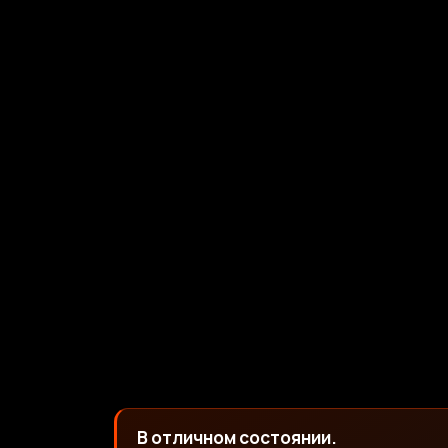
В отличном состоянии.