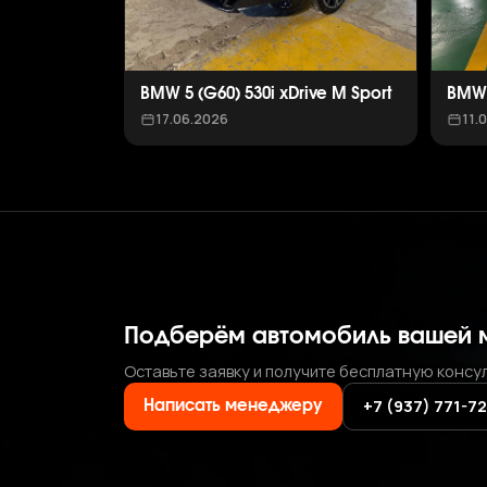
BMW 5 (G60) 530i xDrive M Sport
BMW 
17.06.2026
11.
Подберём автомобиль вашей 
Оставьте заявку и получите бесплатную консу
+7 (937) 771-7
Написать менеджеру