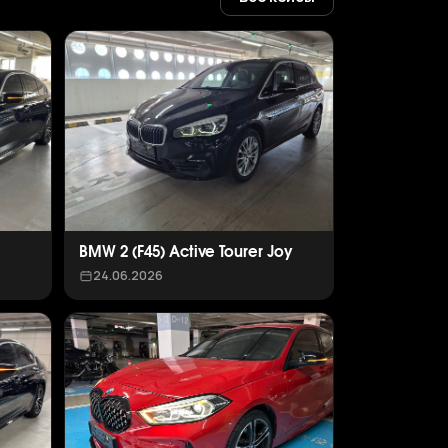
BMW 2 (F45) Active Tourer Joy
24.06.2026