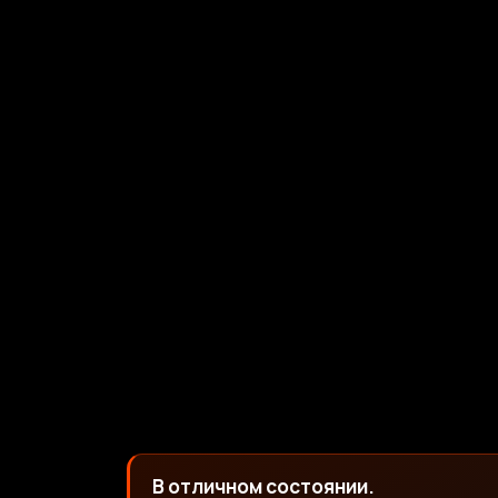
В отличном состоянии.