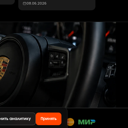
08.06.2026
нить аналитику
Принять