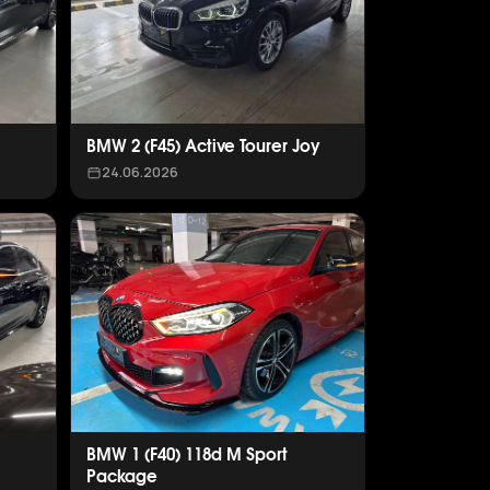
BMW 2 (F45) Active Tourer Joy
24.06.2026
BMW 1 (F40) 118d M Sport
Package