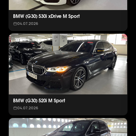
BMW (G30) 530i xDrive M Sport
04.07.2026
BMW (G30) 520i M Sport
04.07.2026