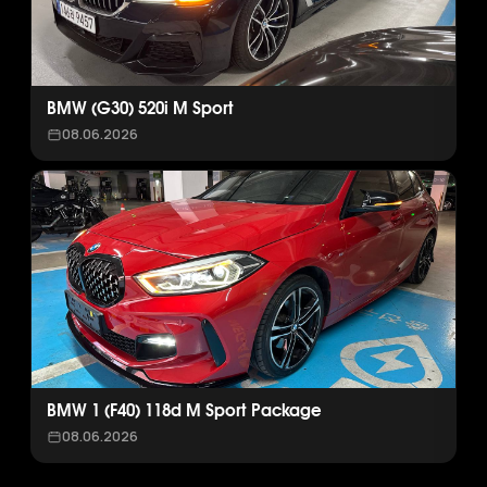
BMW (G30) 520i M Sport
08.06.2026
BMW 1 (F40) 118d M Sport Package
08.06.2026