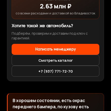
2.63 млн ₽
со всеми расходами и доставкой во Владивосток
Хотите такой же автомобиль?
Подберём, проверим и доставим под ключ с
гарантией.
Написать менеджеру
Смотреть каталог
+7 (937) 771-72-70
В хорошем состоянии, есть окрас
переднего бампера, по кузову есть