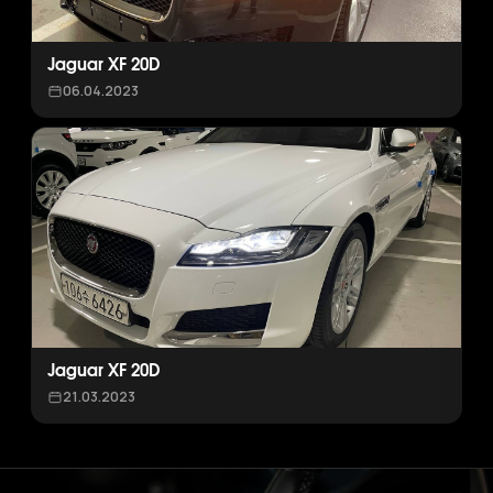
Jaguar XF 20D
06.04.2023
Jaguar XF 20D
21.03.2023