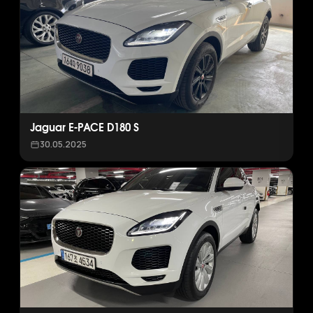
Jaguar E-PACE D180 S
30.05.2025