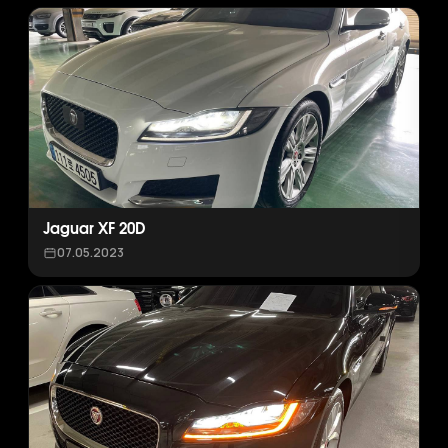
Jaguar XF 20D
07.05.2023