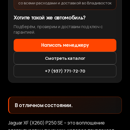
со всеми расходами и доставкой во Владивосток
Хотите такой же автомобиль?
Подберём, проверим и доставим под ключ с
гарантией.
Написать менеджеру
Смотреть каталог
+7 (937) 771-72-70
В отличном состоянии.
Jaguar XF (X260) P250 SE – это воплощение