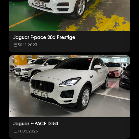
Jaguar F-pace 20d Prestige
30.11.2023
Jaguar E-PACE D180
11.09.2023