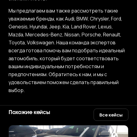
Мы предлагаем вам также рассмотреть такие
уважаемые бренды, как Audi, BMW, Chrysler, Ford,
Genesis, Hyundai, Jeep, Kia, Land Rover, Lexus,
Mazda, Mercedes-Benz, Nissan, Porsche, Renault,
Toyota, Volkswagen. Наша команда экспертов
всегда готова помочь вам подобрать идеальный
автомобиль, который будет соответствовать
вашим индивидуальным потребностям и
предпочтениям. Обратитесь к нам, и мы с
удовольствием поможем сделать правильный
выбор.
Похожие кейсы
Все кейсы