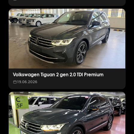
Volkswagen Tiguan 2 gen 2.0 TDI Premium
19.06.2026