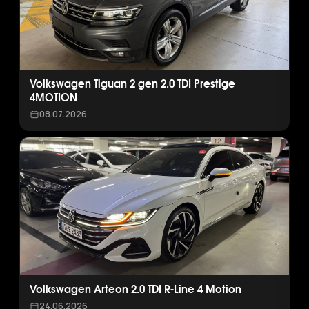
Volkswagen Tiguan 2 gen 2.0 TDI Prestige
4MOTION
08.07.2026
Volkswagen Arteon 2.0 TDI R-Line 4 Motion
24.06.2026