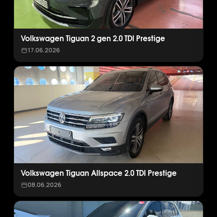
Volkswagen Tiguan 2 gen 2.0 TDI Prestige
17.06.2026
Volkswagen Tiguan Allspace 2.0 TDI Prestige
08.06.2026