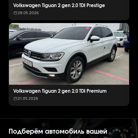
Volkswagen Tiguan 2 gen 2.0 TDI Prestige
28.05.2026
Volkswagen Tiguan 2 gen 2.0 TDI Premium
21.05.2026
Подберём автомобиль вашей