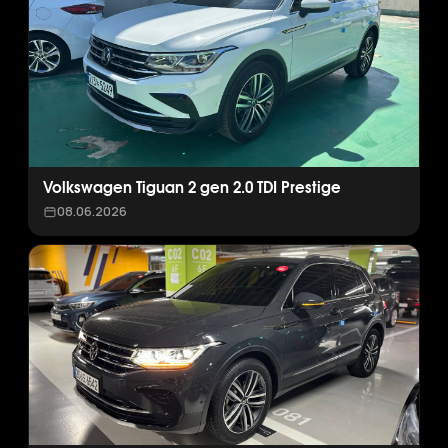
Volkswagen Tiguan 2 gen 2.0 TDI Prestige
08.06.2026