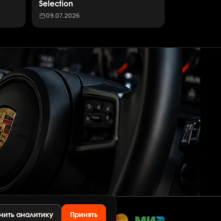
Selection
09.07.2026
нить аналитику
Принять