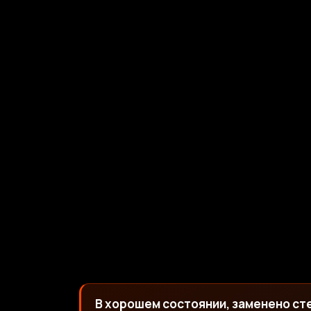
В хорошем состоянии, заменено сте