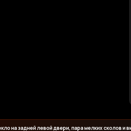
кло на задней левой двери, пара мелких сколов и в