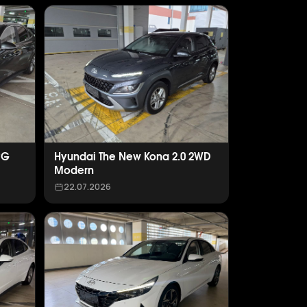
PG
Hyundai The New Kona 2.0 2WD
Modern
22.07.2026