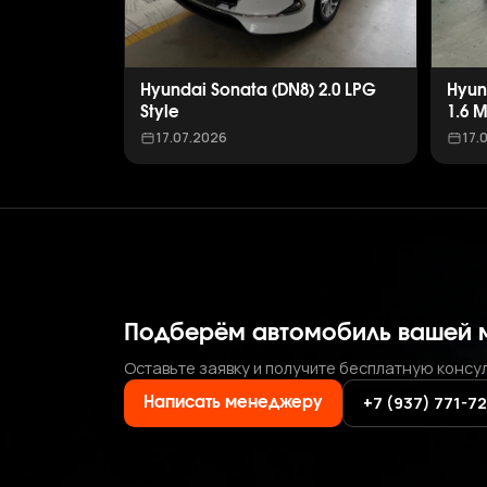
Hyundai Sonata (DN8) 2.0 LPG
Hyun
Style
1.6 
17.07.2026
17.
Подберём автомобиль вашей 
Оставьте заявку и получите бесплатную консу
+7 (937) 771-7
Написать менеджеру