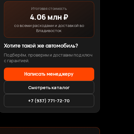
Итоговая стоимость
4.06 млн ₽
со всеми расходами и доставкой во
Владивосток
Хотите такой же автомобиль?
Подберём, проверим и доставим под ключ
с гарантией.
Написать менеджеру
Смотреть каталог
+7 (937) 771-72-70