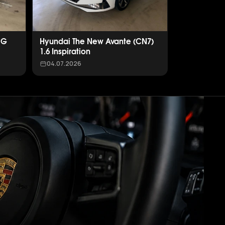
PG
Hyundai The New Avante (CN7)
1.6 Inspiration
04.07.2026