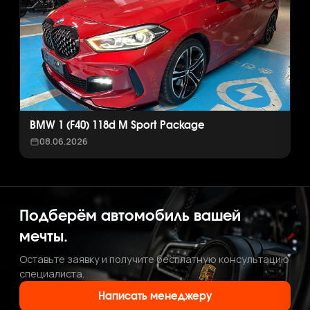
BMW 1 (F40) 118d M Sport Package
08.06.2026
Подберём автомобиль вашей
мечты.
Оставьте заявку и получите бесплатную консультацию
специалиста.
Написать менеджеру