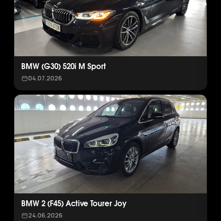
BMW (G30) 520i M Sport
04.07.2026
BMW 2 (F45) Active Tourer Joy
24.06.2026