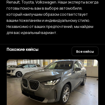
Renault, Toyota, Volkswagen. Наши эксперты всегда
готовы помочь вам в выборе автомобиля,
который наилучшим образом соответствует
вашим пожеланиям и индивидуальному стилю.
Независимо от ваших предпочтений, мы найдем
для вас идеальный вариант.
Похожие кейсы
Все кейсы