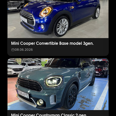
Mini Cooper Convertible Base model 3gen.
08.06.2026
Mini Cooper Countryman Classic 2 gen.