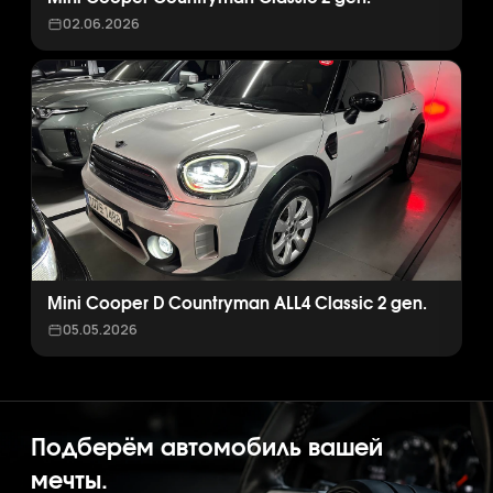
02.06.2026
Mini Cooper D Countryman ALL4 Classic 2 gen.
05.05.2026
Подберём автомобиль вашей
мечты.