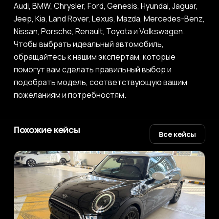
Audi, BMW, Chrysler, Ford, Genesis, Hyundai, Jaguar,
Jeep, Kia, Land Rover, Lexus, Mazda, Mercedes-Benz,
Nissan, Porsche, Renault, Toyota и Volkswagen.
Чтобы выбрать идеальный автомобиль,
обращайтесь к нашим экспертам, которые
помогут вам сделать правильный выбор и
подобрать модель, соответствующую вашим
пожеланиям и потребностям.
Похожие кейсы
Все кейсы