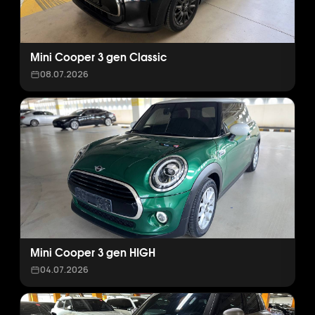
Mini Cooper 3 gen Classic
08.07.2026
Mini Cooper 3 gen HIGH
04.07.2026