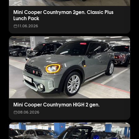
Mini Cooper Countryman 2gen. Classic Plus
Lunch Pack
11.06.2026
Mini Cooper Countryman HIGH 2 gen.
08.06.2026