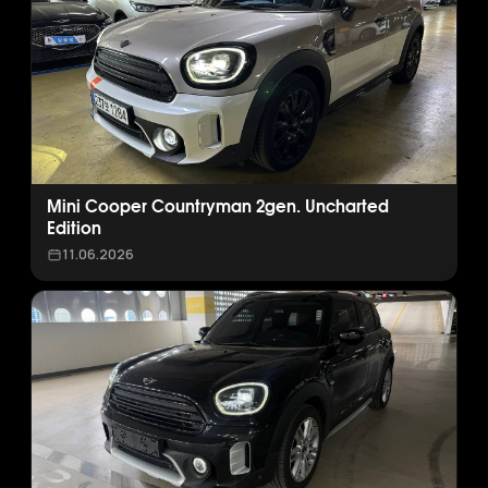
Mini Cooper Countryman 2gen. Uncharted
Edition
11.06.2026