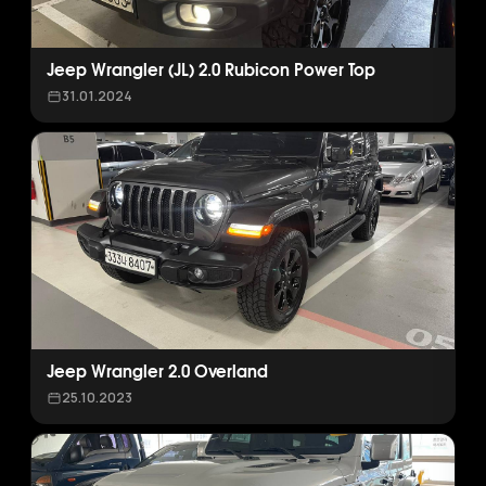
Jeep Wrangler (JL) 2.0 Rubicon Power Top
31.01.2024
Jeep Wrangler 2.0 Overland
25.10.2023