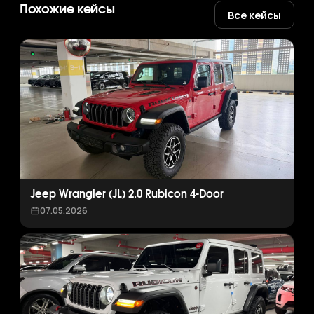
Похожие кейсы
Все кейсы
Jeep Wrangler (JL) 2.0 Rubicon 4-Door
07.05.2026