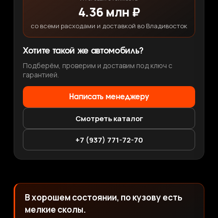
4.36 млн ₽
со всеми расходами и доставкой во Владивосток
Хотите такой же автомобиль?
Подберём, проверим и доставим под ключ с
гарантией.
Написать менеджеру
Смотреть каталог
+7 (937) 771-72-70
В хорошем состоянии, по кузову есть
мелкие сколы.