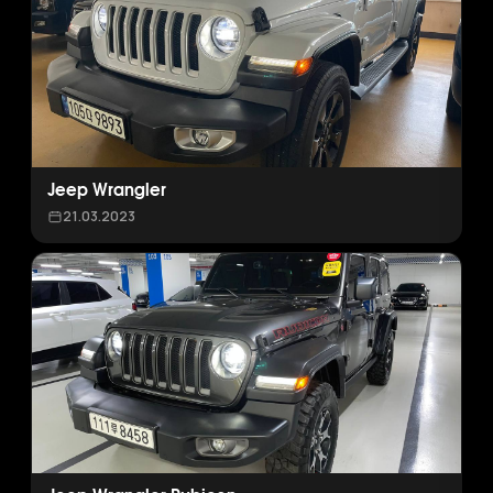
Jeep Wrangler
21.03.2023