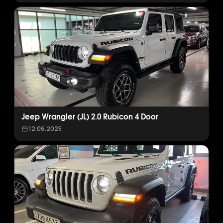
Jeep Wrangler (JL) 2.0 Rubicon 4 Door
12.06.2025