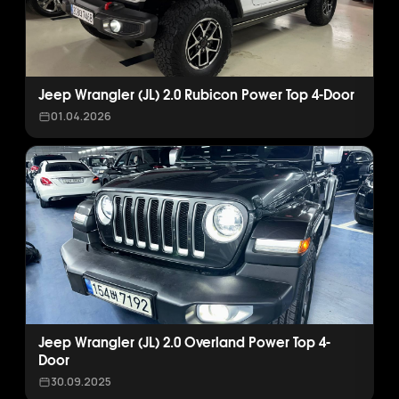
Jeep Wrangler (JL) 2.0 Rubicon Power Top 4-Door
01.04.2026
Jeep Wrangler (JL) 2.0 Overland Power Top 4-
Door
30.09.2025