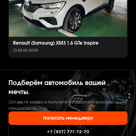
Renault (Samsung) XM3 1.6 GTe Inspire
28.05.2026
Подберём автомобиль вашей
мечты.
Оставьте заявку и получите бесплатную консультацию
специалиста.
Написать менеджеру
+7 (937) 771-72-70