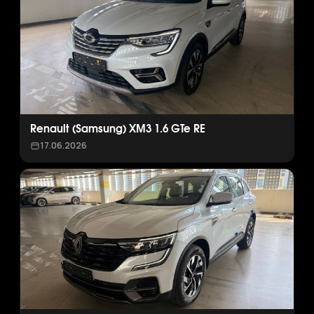
Renault (Samsung) XM3 1.6 GTe RE
17.06.2026