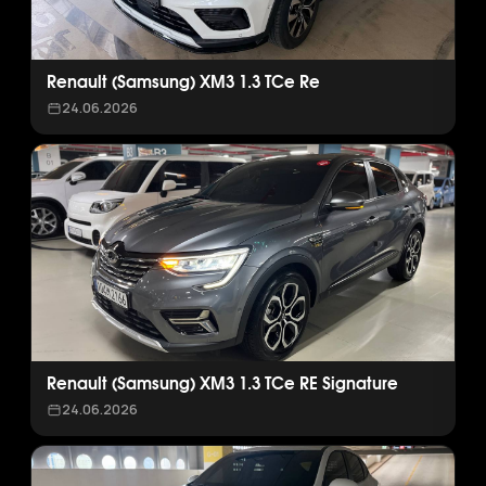
Renault (Samsung) XM3 1.3 TCe Re
24.06.2026
Renault (Samsung) XM3 1.3 TCe RE Signature
24.06.2026