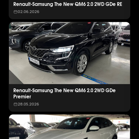
Renault-Samsung The New QM6 2.0 2WD GDe RE
02.06.2026
Renault-Samsung The New QM6 2.0 2WD GDe
Premier
28.05.2026