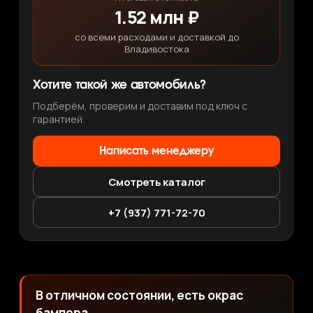
1.52 млн ₽
со всеми расходами и доставкой до
Владивостока
Хотите такой же автомобиль?
Подберём, проверим и доставим под ключ с
гарантией.
Написать менеджеру
Смотреть каталог
+7 (937) 771-72-70
В отличном состоянии, есть окрас
бампера.