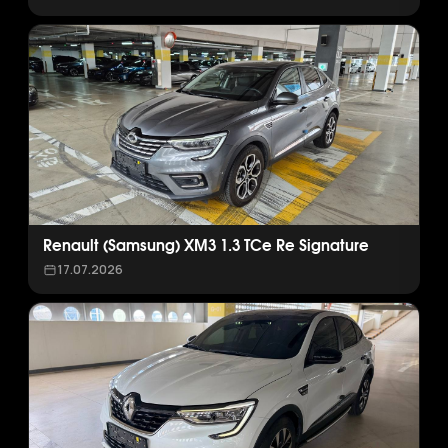
Renault (Samsung) XM3 1.3 TCe Re Signature
17.07.2026