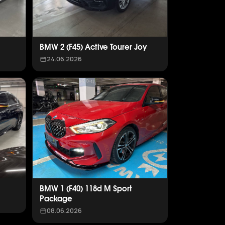
BMW 2 (F45) Active Tourer Joy
24.06.2026
BMW 1 (F40) 118d M Sport
Package
08.06.2026