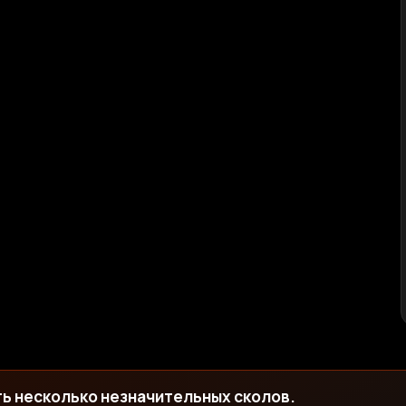
ть несколько незначительных сколов.