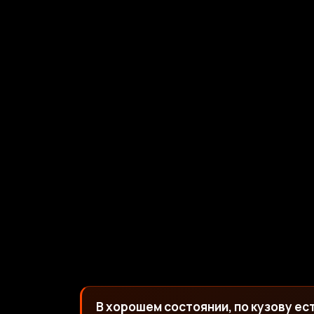
В хорошем состоянии, по кузову ес