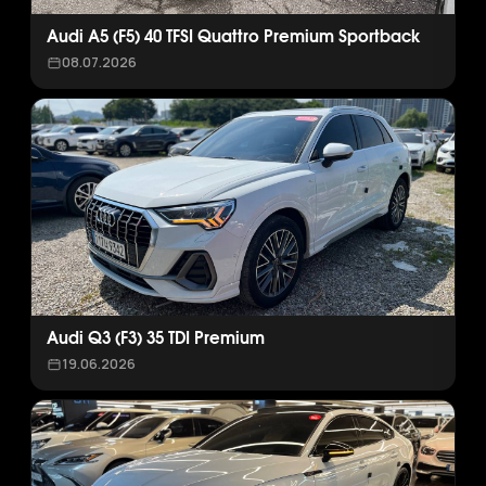
Audi A5 (F5) 40 TFSI Quattro Premium Sportback
08.07.2026
Audi Q3 (F3) 35 TDI Premium
19.06.2026