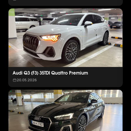
Audi Q3 (F3) 35TDI Quattro Premium
20.05.2026