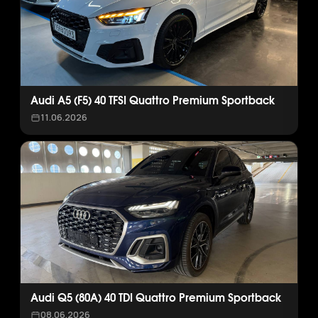
Audi A5 (F5) 40 TFSI Quattro Premium Sportback
11.06.2026
Audi Q5 (80A) 40 TDI Quattro Premium Sportback
08.06.2026