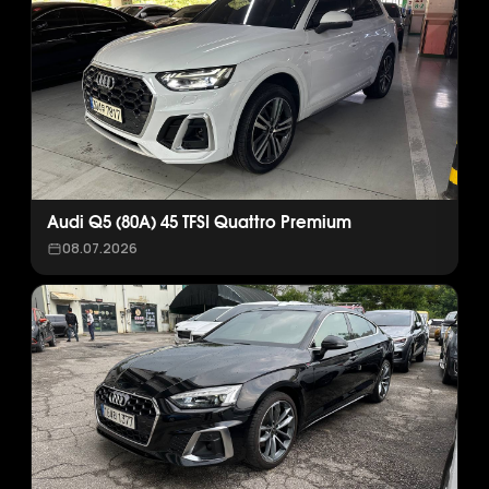
Audi Q5 (80A) 45 TFSI Quattro Premium
08.07.2026