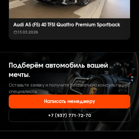
Audi A5 (F5) 40 TFSI Quattro Premium Sportback
13.03.2026
Подберём автомобиль вашей
мечты.
Оставьте заявку и получите бесплатную консультацию
специалиста.
Написать менеджеру
+7 (937) 771-72-70