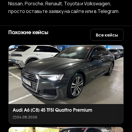
Nissan, Porsche, Renault, Toyota и Volkswagen,
просто оставьте заявку на сайте или в Telegram.
Похожие кейсы
Все кейсы
Audi A6 (C8) 45 TFSI Quattro Premium
04.08.2026