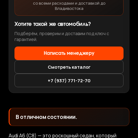
со всеми расходами и доставкой до
Владивостока
Хотите такой же автомобиль?
Подберём, проверим и доставим под ключ с
гарантией.
Написать менеджеру
Смотреть каталог
+7 (937) 771-72-70
В отличном состоянии.
Audi A6 (C8) — это роскошный седан, который