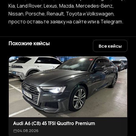
Kia, Land Rover, Lexus, Mazda, Mercedes-Benz,
Nissan, Porsche, Renault, Toyota и Volkswagen,
просто оставьте заявку на сайте или в Telegram.
Похожие кейсы
Все кейсы
Audi A6 (C8) 45 TFSI Quattro Premium
04.08.2026