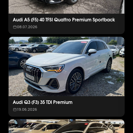
Audi A5 (F5) 40 TFSI Quattro Premium Sportback
08.07.2026
Audi Q3 (F3) 35 TDI Premium
19.06.2026