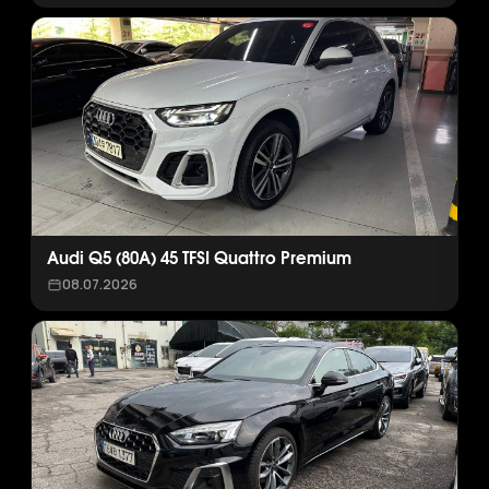
Audi Q5 (80A) 45 TFSI Quattro Premium
08.07.2026