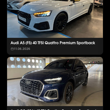
Audi A5 (F5) 40 TFSI Quattro Premium Sportback
11.06.2026