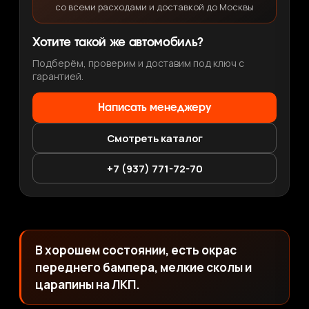
со всеми расходами и доставкой до Москвы
Хотите такой же автомобиль?
Подберём, проверим и доставим под ключ с
гарантией.
Написать менеджеру
Смотреть каталог
+7 (937) 771-72-70
В хорошем состоянии, есть окрас
переднего бампера, мелкие сколы и
царапины на ЛКП.