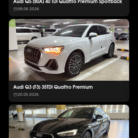
Audi Q5 (80A) 40 TDI Quattro Premium Sportback
08.06.2026
Audi Q3 (F3) 35TDI Quattro Premium
20.05.2026