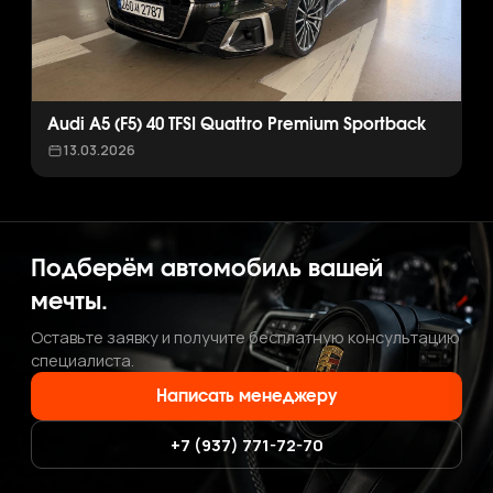
Audi A5 (F5) 40 TFSI Quattro Premium Sportback
13.03.2026
Подберём автомобиль вашей
мечты.
Оставьте заявку и получите бесплатную консультацию
специалиста.
Написать менеджеру
+7 (937) 771-72-70