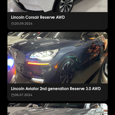
Lincoln Corsair Reserve AWD
20.09.2024
Lincoln Aviator 2nd generation Reserve 3.0 AWD
06.07.2024