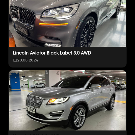
Lincoln Aviator Black Label 3.0 AWD
20.06.2024