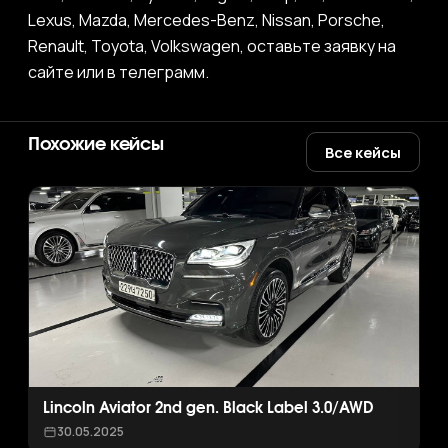
Lexus, Mazda, Mercedes-Benz, Nissan, Porsche,
Renault, Toyota, Volkswagen, оставьте заявку на
сайте или в телеграмм.
Похожие кейсы
Все кейсы
Lincoln Aviator 2nd gen. Black Label 3.0/AWD
30.05.2025