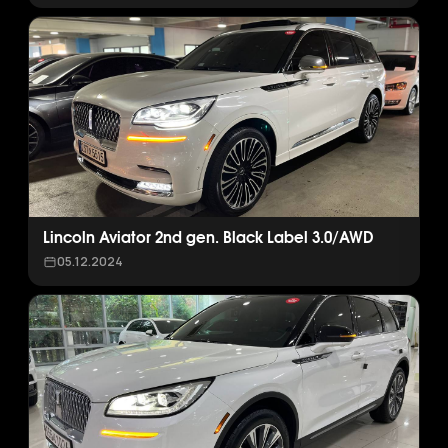
Lincoln Aviator 2nd gen. Black Label 3.0/AWD
05.12.2024