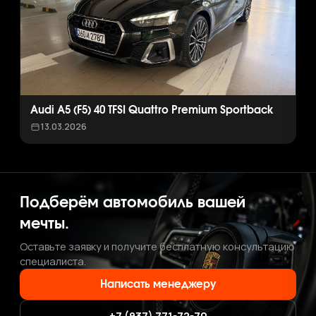
Audi A5 (F5) 40 TFSI Quattro Premium Sportback
13.03.2026
Подберём автомобиль вашей
мечты.
Оставьте заявку и получите бесплатную консультацию
специалиста.
Написать менеджеру
+7 (937) 771-72-70