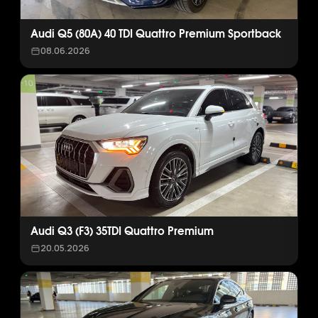
Audi Q5 (80A) 40 TDI Quattro Premium Sportback
08.06.2026
Audi Q3 (F3) 35TDI Quattro Premium
20.05.2026