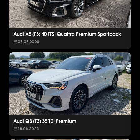
Audi A5 (F5) 40 TFSI Quattro Premium Sportback
08.07.2026
Audi Q3 (F3) 35 TDI Premium
19.06.2026