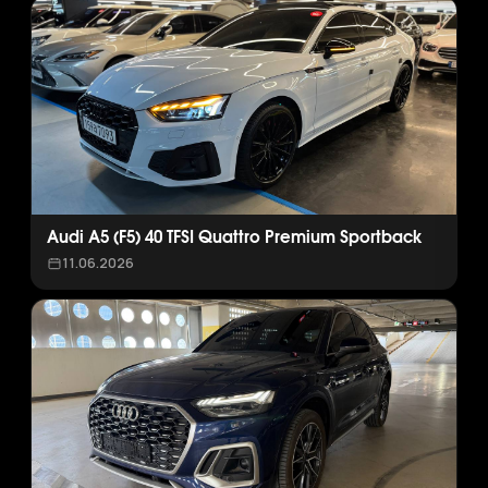
Audi A5 (F5) 40 TFSI Quattro Premium Sportback
11.06.2026