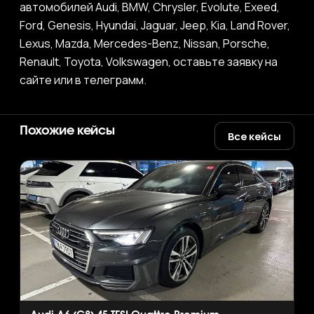
автомобилей Audi, BMW, Chrysler, Evolute, Exeed,
Ford, Genesis, Hyundai, Jaguar, Jeep, Kia, Land Rover,
Lexus, Mazda, Mercedes-Benz, Nissan, Porsche,
Renault, Toyota, Volkswagen, оставьте заявку на
сайте или в телеграмм.
Похожие кейсы
Все кейсы