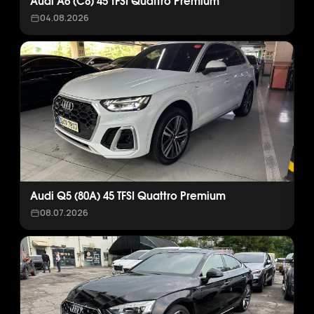
Audi A6 (C8) 45 TFSI Quattro Premium
04.08.2026
Audi Q5 (80A) 45 TFSI Quattro Premium
08.07.2026