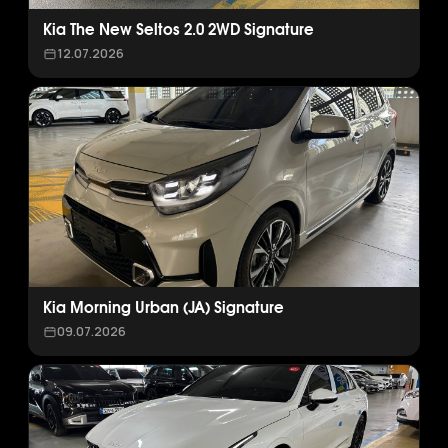
Kia The New Seltos 2.0 2WD Signature
12.07.2026
Kia Morning Urban (JA) Signature
09.07.2026