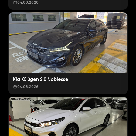
04.08.2026
Kia K5 3gen 2.0 Noblesse
04.08.2026