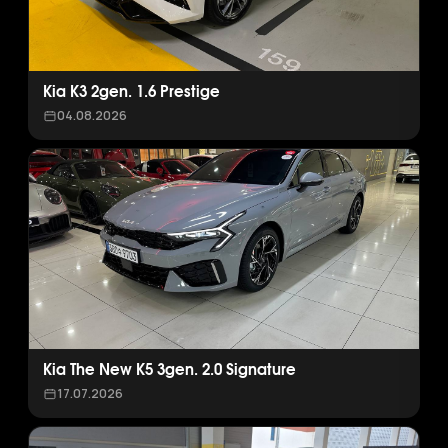
Kia K3 2gen. 1.6 Prestige
04.08.2026
Kia The New K5 3gen. 2.0 Signature
17.07.2026