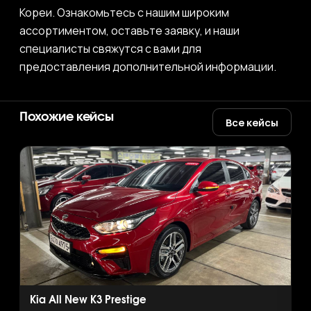
Кореи. Ознакомьтесь с нашим широким
ассортиментом, оставьте заявку, и наши
специалисты свяжутся с вами для
предоставления дополнительной информации.
Похожие кейсы
Все кейсы
Kia All New K3 Prestige