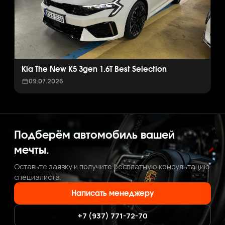
Kia The New K5 3gen 1.6T Best Selection
09.07.2026
Подберём автомобиль вашей
мечты.
Оставьте заявку и получите бесплатную консультацию
специалиста.
Написать менеджеру
+7 (937) 771-72-70