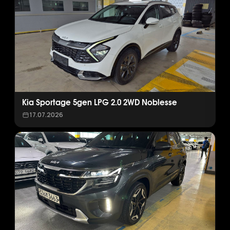
Kia Sportage 5gen LPG 2.0 2WD Noblesse
17.07.2026