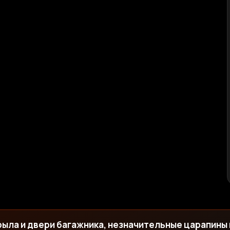
рыла и двери багажника, незначительные царапины