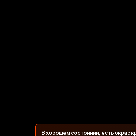
В хорошем состоянии, есть окрас к