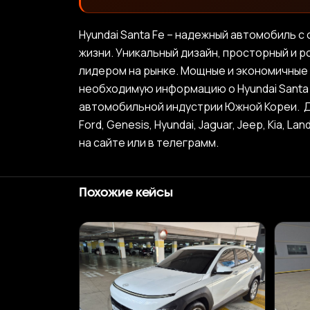
Hyundai Santa Fe – надежный автомобиль 
жизни. Уникальный дизайн, просторный и 
лидером на рынке. Мощные и экономичные
необходимую информацию о Hyundai Santa 
автомобильной индустрии Южной Кореи. Дл
Ford, Genesis, Hyundai, Jaguar, Jeep, Kia, L
на сайте или в телеграмм.
Похожие кейсы