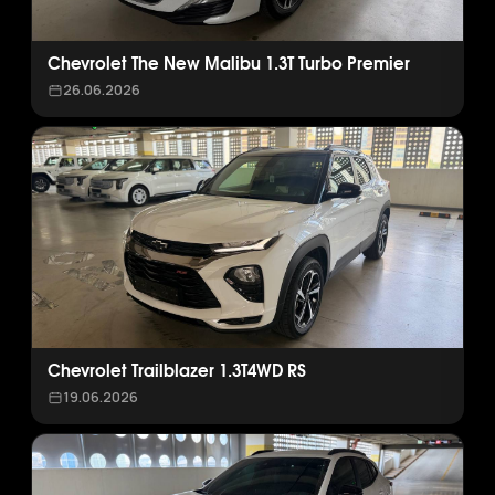
Chevrolet The New Malibu 1.3T Turbo Premier
26.06.2026
Chevrolet Trailblazer 1.3T4WD RS
19.06.2026