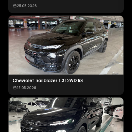
25.05.2026
Chevrolet Trailblazer 1.3T 2WD RS
13.05.2026