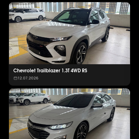
Chevrolet Trailblazer 1.3T 4WD RS
12.07.2026