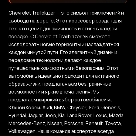
Chevrolet Trailblazer — это символ приключений и
свободы на дороге. Этот кроссовер создан для
тех, кто ценит динамичность и стиль в каждой
поездке. С Chevrolet Trailblazer вы сможете
исследовать новые горизонты и наслаждаться
каждой минутой пути. Его элегантный дизайн и
передовые технологии делают каждое
путешествие комфортным и безопасным. Этот
автомобиль идеально подходит для активного
образа жизни, предлагая вам безграничные
возможности и яркие впечатления. Мы
предлагаем широкий выбор автомобилей из
Южной Кореи: Audi, BMW, Chrysler, Ford, Genesis,
Hyundai, Jaguar, Jeep, Kia, Land Rover, Lexus, Mazda,
Mercedes-Benz, Nissan, Porsche, Renault, Toyota,
Volkswagen. Наша команда экспертов всегда