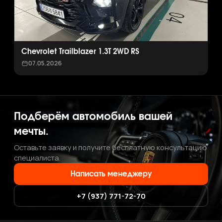
Chevrolet Trailblazer 1.3T 2WD RS
07.05.2026
Подберём автомобиль вашей
мечты.
Оставьте заявку и получите бесплатную консультацию
специалиста.
Написать менеджеру
+7 (937) 771-72-70