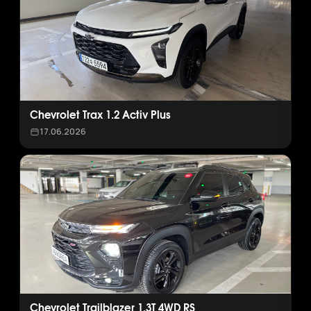
Chevrolet Trax 1.2 Activ Plus
17.06.2026
Chevrolet Trailblazer 1.3T 4WD RS