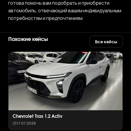
готова помочь вам подобрать и приобрести
автомобиль, отвечающий вашим индивидуальным
потребностям и предпочтениям.
Похожие кейсы
Все кейсы
Chevrolet Trax 1.2 Activ
17.07.2026