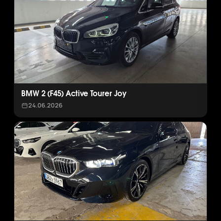
BMW 2 (F45) Active Tourer Joy
24.06.2026