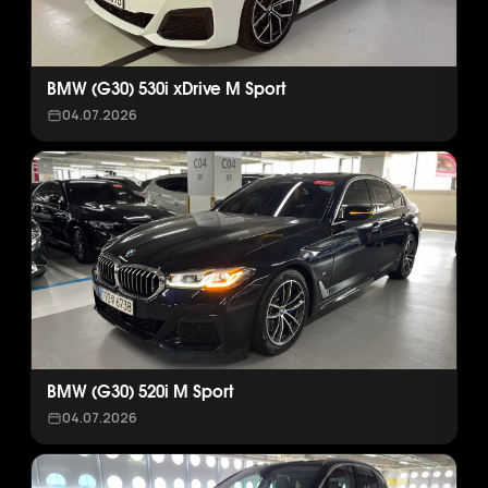
BMW (G30) 530i xDrive M Sport
04.07.2026
BMW (G30) 520i M Sport
04.07.2026