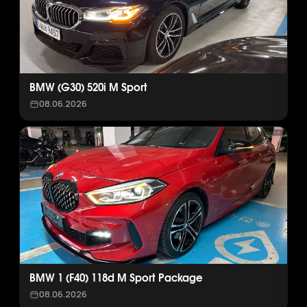
BMW (G30) 520i M Sport
08.06.2026
BMW 1 (F40) 118d M Sport Package
08.06.2026