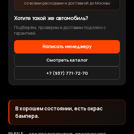
со всеми расходами и доставкой до Москвы
Хотите такой же автомобиль?
Подберём, проверим и доставим под ключ с
гарантией.
Написать менеджеру
Смотреть каталог
+7 (937) 771-72-70
В хорошем состоянии, есть окрас
бампера.