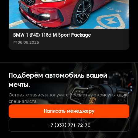
BMW 1 (F40) 118d M Sport Package
08.06.2026
Подберём автомобиль вашей
мечты.
Оставьте заявку и получите бесплатную консультацию
специалиста.
Написать менеджеру
+7 (937) 771-72-70