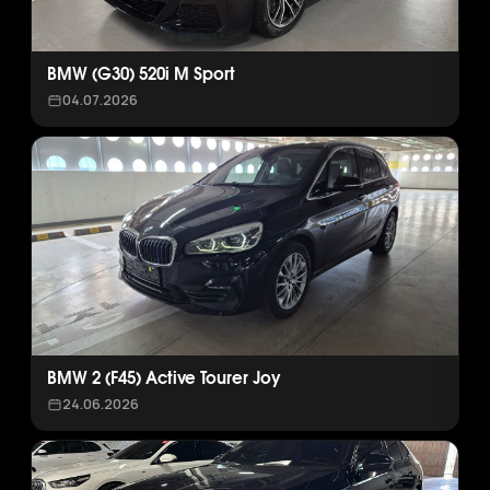
BMW (G30) 520i M Sport
04.07.2026
BMW 2 (F45) Active Tourer Joy
24.06.2026