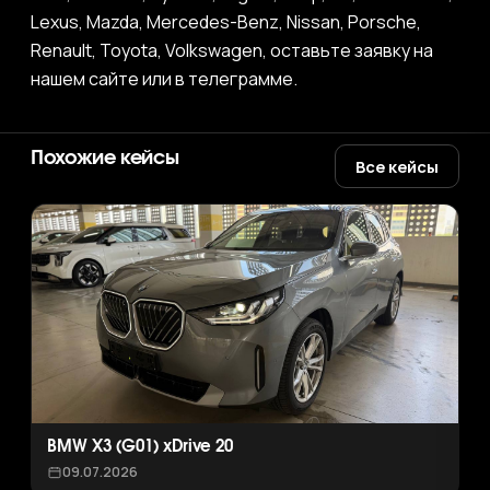
Lexus, Mazda, Mercedes-Benz, Nissan, Porsche,
Renault, Toyota, Volkswagen, оставьте заявку на
нашем сайте или в телеграмме.
Похожие кейсы
Все кейсы
BMW X3 (G01) xDrive 20
09.07.2026