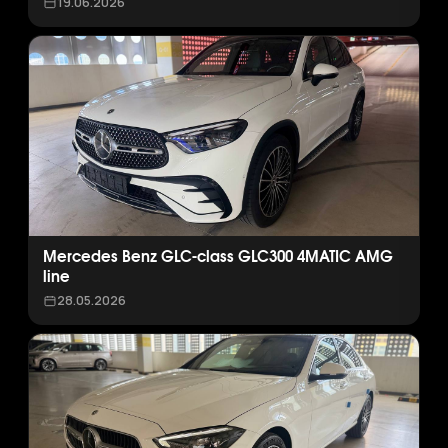
19.06.2026
Mercedes Benz GLC-class GLC300 4MATIC AMG
line
28.05.2026