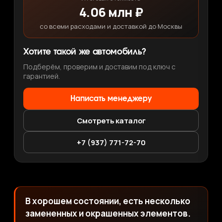
4.06 млн ₽
со всеми расходами и доставкой до Москвы
Хотите такой же автомобиль?
Подберём, проверим и доставим под ключ с
гарантией.
Написать менеджеру
Смотреть каталог
+7 (937) 771-72-70
В хорошем состоянии, есть несколько
замененных и окрашенных элементов.