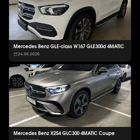
Mercedes Benz GLE-class W167 GLE300d 4MATIC
24.06.2026
Mercedes Benz X254 GLC300 4MATIC Coupe