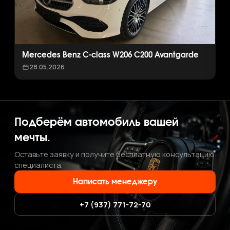
Mercedes Benz C-class W206 C200 Avantgarde
28.05.2026
Подберём автомобиль вашей
мечты.
Оставьте заявку и получите бесплатную консультацию
специалиста.
Написать менеджеру
+7 (937) 771-72-70