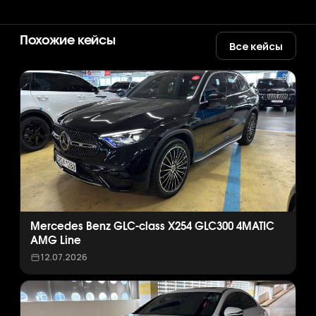
Похожие кейсы
Все кейсы
Mercedes Benz GLC-class X254 GLC300 4MATIC
AMG Line
12.07.2026