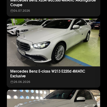
Mercedes Benz X254 GLC300 4MATIC Avantgarde
Coupe
04.07.2026
Mercedes Benz E-class W213 E220d 4MATIC
Exclusive
26.06.2026