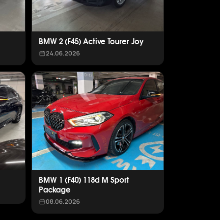
BMW 2 (F45) Active Tourer Joy
24.06.2026
BMW 1 (F40) 118d M Sport
Package
08.06.2026