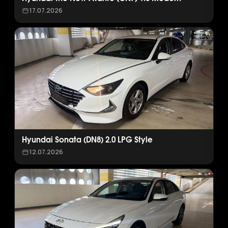
17.07.2026
Hyundai Sonata (DN8) 2.0 LPG Style
12.07.2026