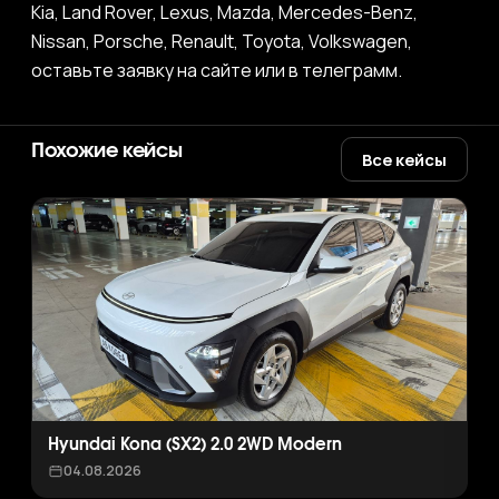
Kia, Land Rover, Lexus, Mazda, Mercedes-Benz,
Nissan, Porsche, Renault, Toyota, Volkswagen,
оставьте заявку на сайте или в телеграмм.
Похожие кейсы
Все кейсы
Hyundai Kona (SX2) 2.0 2WD Modern
04.08.2026