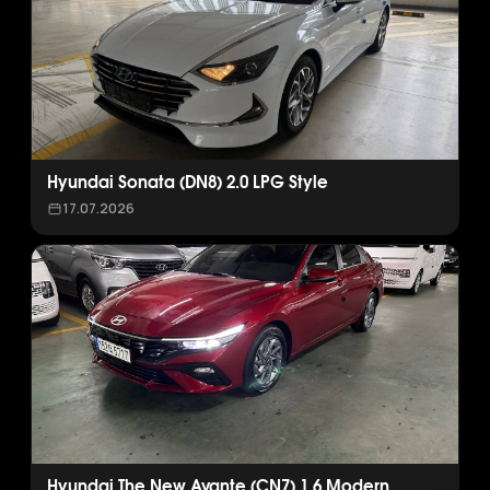
Hyundai Sonata (DN8) 2.0 LPG Style
17.07.2026
Hyundai The New Avante (CN7) 1.6 Modern