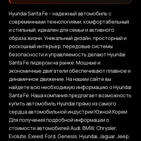
Hyundai Santa Fe – надежный автомобиль с
современными технологиями, комфортабельный
и стильный, идеален для семьи и активного
образа жизни. Уникальный дизайн, просторный и
роскошный интерьер, передовые системы
безопасности и управляемость делают Hyundai
Santa Fe лидером на рынке. Мощные и
экономичные двигатели обеспечивают плавное и
динамичное движение. На нашем сайте вы
найдете всю необходимую информацию о Hyundai
Santa Fe. Наша компания предлагает возможность
купить автомобиль Hyundai прямо из самого
сердца автомобильной индустрии Южной Кореи.
Для получения подробной информации о
стоимости автомобилей Audi, BMW, Chrysler,
Evolute, Exeed, Ford, Genesis, Hyundai, Jaguar, Jeep,