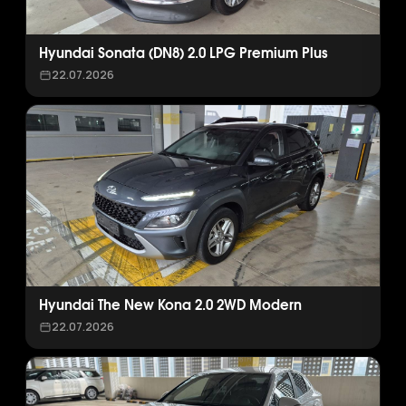
Hyundai Sonata (DN8) 2.0 LPG Premium Plus
22.07.2026
Hyundai The New Kona 2.0 2WD Modern
22.07.2026