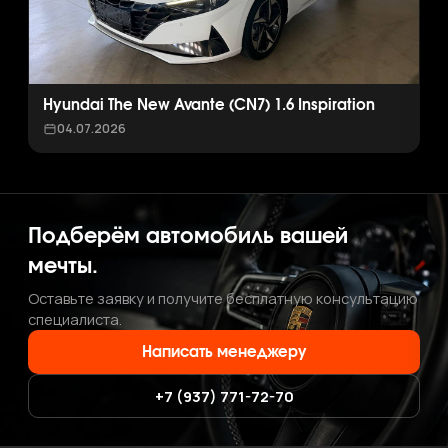
Hyundai The New Avante (CN7) 1.6 Inspiration
04.07.2026
Подберём автомобиль вашей
мечты.
Оставьте заявку и получите бесплатную консультацию
специалиста.
Написать менеджеру
+7 (937) 771-72-70