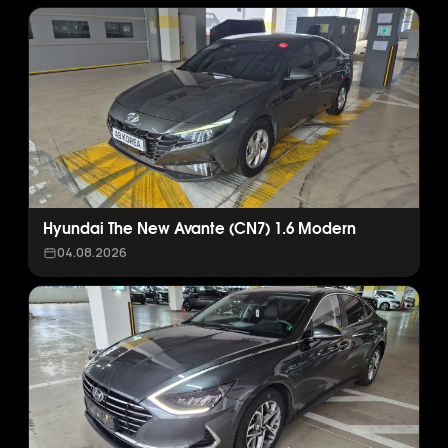
Hyundai The New Avante (CN7) 1.6 Modern
04.08.2026