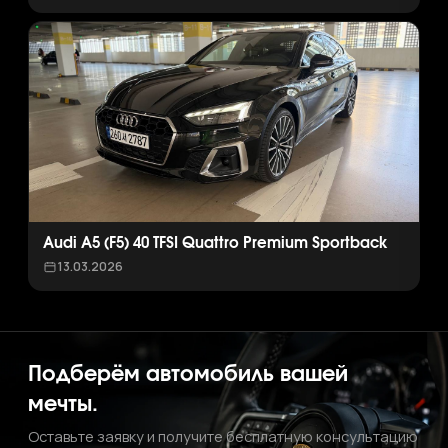
Audi A5 (F5) 40 TFSI Quattro Premium Sportback
13.03.2026
Подберём автомобиль вашей
мечты.
Оставьте заявку и получите бесплатную консультацию