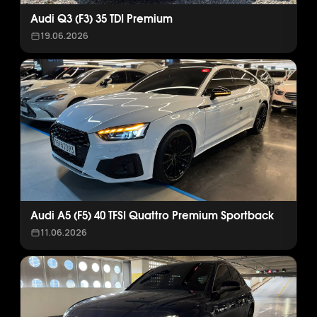
Audi Q3 (F3) 35 TDI Premium
19.06.2026
Audi A5 (F5) 40 TFSI Quattro Premium Sportback
11.06.2026