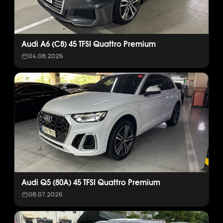
Audi A6 (C8) 45 TFSI Quattro Premium
04.08.2026
Audi Q5 (80A) 45 TFSI Quattro Premium
08.07.2026