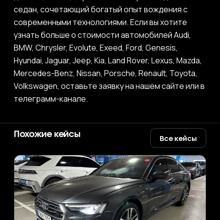
седан, сочетающий богатый опыт вождения с
современными технологиями. Если вы хотите
узнать больше о стоимости автомобилей Audi,
BMW, Chrysler, Evolute, Exeed, Ford, Genesis,
Hyundai, Jaguar, Jeep, Kia, Land Rover, Lexus, Mazda,
Mercedes-Benz, Nissan, Porsche, Renault, Toyota,
Volkswagen, оставьте заявку на нашем сайте или в
телеграмм-канале.
Похожие кейсы
Все кейсы