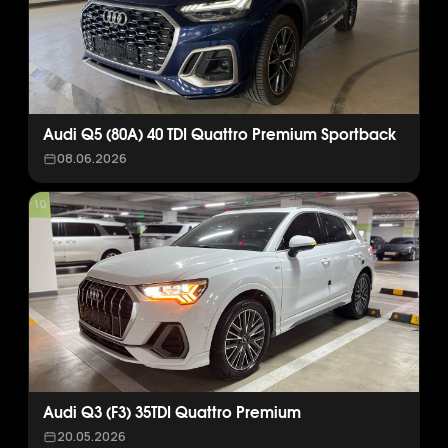
Audi Q5 (80A) 40 TDI Quattro Premium Sportback
08.06.2026
Audi Q3 (F3) 35TDI Quattro Premium
20.05.2026