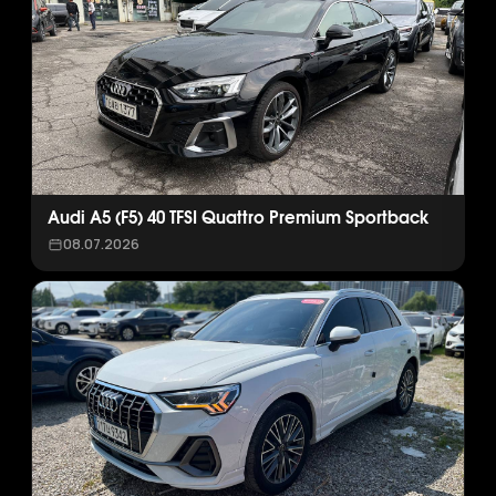
Audi A5 (F5) 40 TFSI Quattro Premium Sportback
08.07.2026