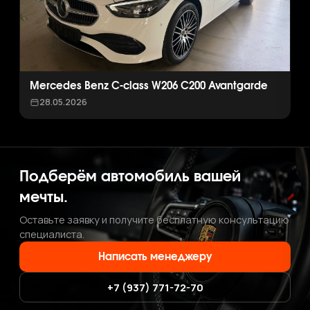
Mercedes Benz C-class W206 C200 Avantgarde
28.05.2026
Подберём автомобиль вашей
мечты.
Оставьте заявку и получите бесплатную консультацию
специалиста.
Написать менеджеру
+7 (937) 771-72-70