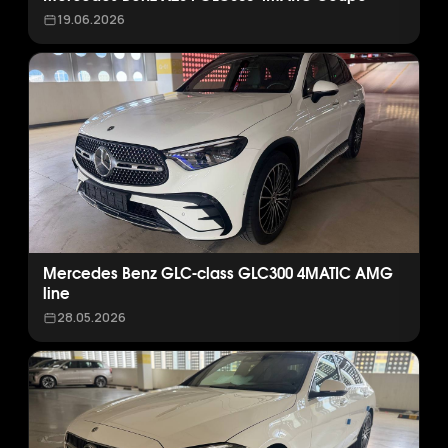
19.06.2026
Mercedes Benz GLC-class GLC300 4MATIC AMG
line
28.05.2026