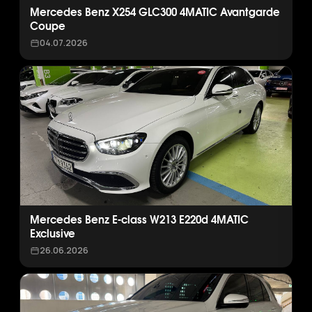
Mercedes Benz X254 GLC300 4MATIC Avantgarde
Coupe
04.07.2026
Mercedes Benz E-class W213 E220d 4MATIC
Exclusive
26.06.2026