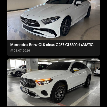
Mercedes Benz CLS class C257 CLS300d 4MATIC
09.07.2026