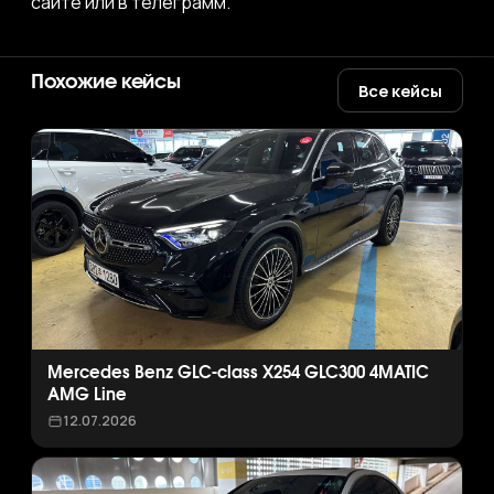
сайте или в телеграмм.
Похожие кейсы
Все кейсы
Mercedes Benz GLC-class X254 GLC300 4MATIC
AMG Line
12.07.2026