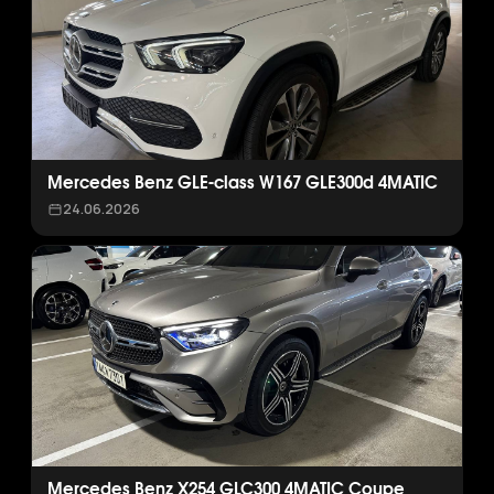
Mercedes Benz GLE-class W167 GLE300d 4MATIC
24.06.2026
Mercedes Benz X254 GLC300 4MATIC Coupe