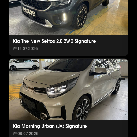
Kia The New Seltos 2.0 2WD Signature
12.07.2026
Kia Morning Urban (JA) Signature
09.07.2026