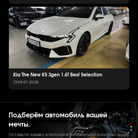
Kia The New K5 3gen 1.6T Best Selection
09.07.2026
Подберём автомобиль вашей
мечты.
Оставьте заявку и получите бесплатную консультацию