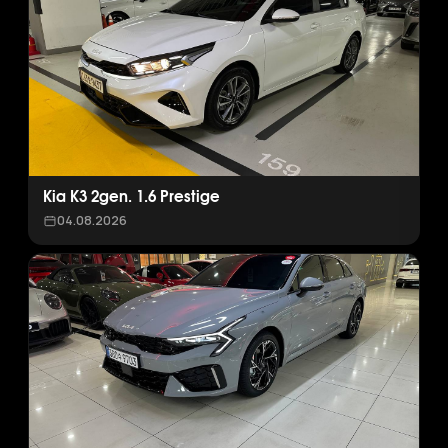
Kia K3 2gen. 1.6 Prestige
04.08.2026