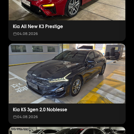
Kia All New K3 Prestige
04.08.2026
Kia K5 3gen 2.0 Noblesse
04.08.2026