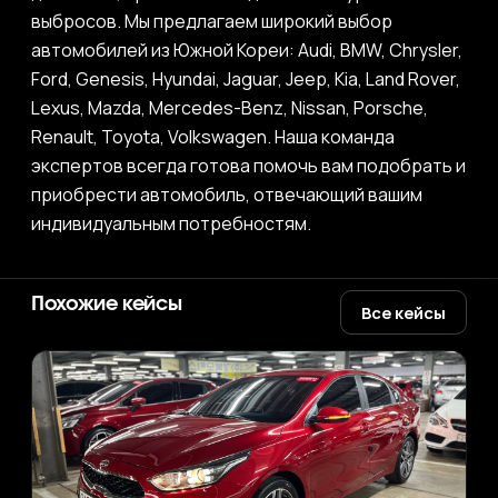
выбросов. Мы предлагаем широкий выбор
автомобилей из Южной Кореи: Audi, BMW, Chrysler,
Ford, Genesis, Hyundai, Jaguar, Jeep, Kia, Land Rover,
Lexus, Mazda, Mercedes-Benz, Nissan, Porsche,
Renault, Toyota, Volkswagen. Наша команда
экспертов всегда готова помочь вам подобрать и
приобрести автомобиль, отвечающий вашим
индивидуальным потребностям.
Похожие кейсы
Все кейсы