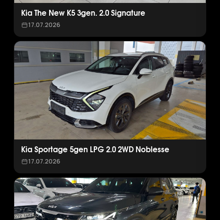
Kia The New K5 3gen. 2.0 Signature
17.07.2026
Kia Sportage 5gen LPG 2.0 2WD Noblesse
17.07.2026