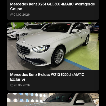
Mercedes Benz X254 GLC300 4MATIC Avantgarde
Coupe
04.07.2026
Mercedes Benz E-class W213 E220d 4MATIC
Exclusive
26.06.2026