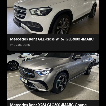
Mercedes Benz GLE-class W167 GLE300d 4MATIC
24.06.2026
Mercedes Benz X254 GLC300 4MATIC Coupe