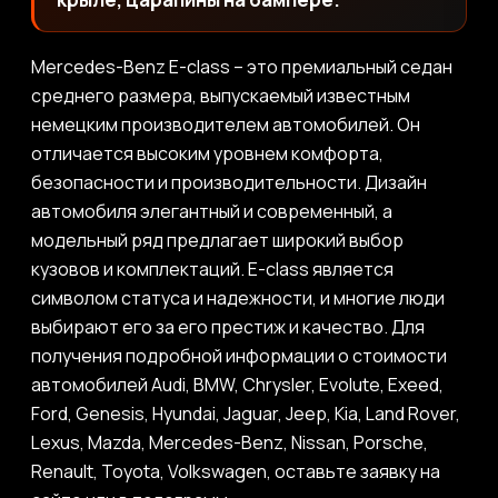
Mercedes-Benz E-class – это премиальный седан
среднего размера, выпускаемый известным
немецким производителем автомобилей. Он
отличается высоким уровнем комфорта,
безопасности и производительности. Дизайн
автомобиля элегантный и современный, а
модельный ряд предлагает широкий выбор
кузовов и комплектаций. E-class является
символом статуса и надежности, и многие люди
выбирают его за его престиж и качество. Для
получения подробной информации о стоимости
автомобилей Audi, BMW, Chrysler, Evolute, Exeed,
Ford, Genesis, Hyundai, Jaguar, Jeep, Kia, Land Rover,
Lexus, Mazda, Mercedes-Benz, Nissan, Porsche,
Renault, Toyota, Volkswagen, оставьте заявку на