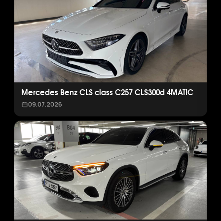
Mercedes Benz CLS class C257 CLS300d 4MATIC
09.07.2026