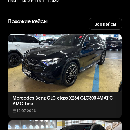
сайте или в телеграмм.
Похожие кейсы
Все кейсы
Mercedes Benz GLC-class X254 GLC300 4MATIC
AMG Line
12.07.2026