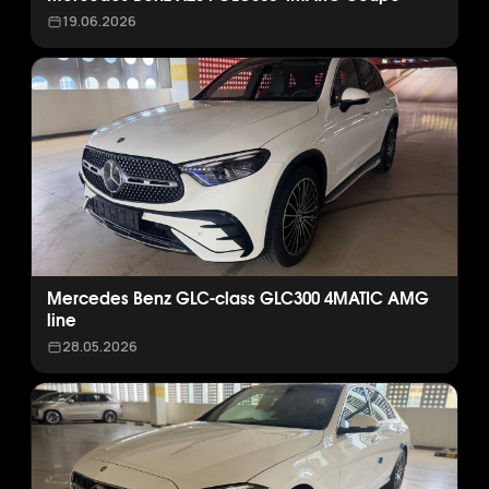
19.06.2026
Mercedes Benz GLC-class GLC300 4MATIC AMG
line
28.05.2026