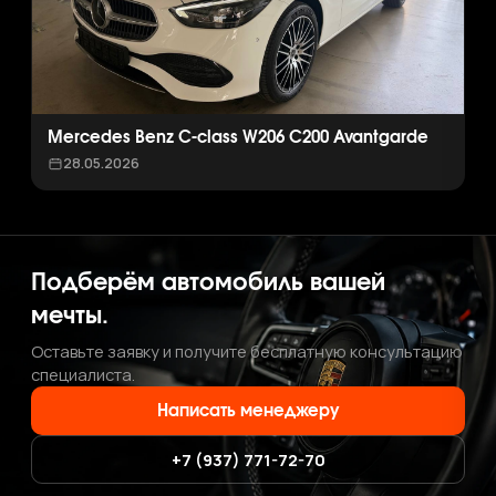
Mercedes Benz C-class W206 C200 Avantgarde
28.05.2026
Подберём автомобиль вашей
мечты.
Оставьте заявку и получите бесплатную консультацию
специалиста.
Написать менеджеру
+7 (937) 771-72-70