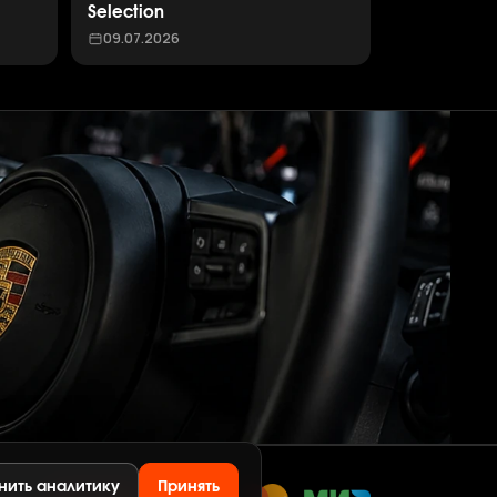
Selection
09.07.2026
нить аналитику
Принять