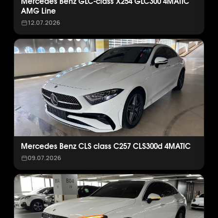
Mercedes Benz GLC-class X254 GLC300 4MATIC
AMG Line
12.07.2026
Mercedes Benz CLS class C257 CLS300d 4MATIC
09.07.2026