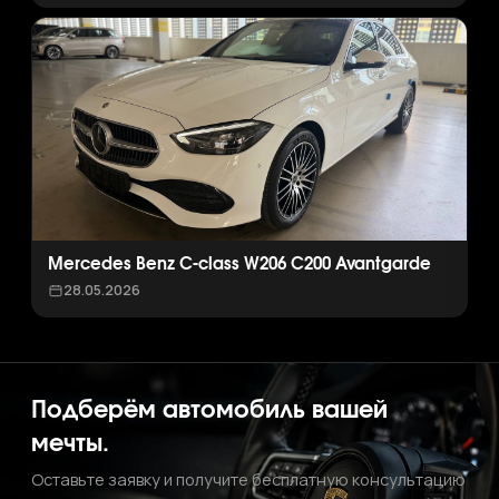
Mercedes Benz C-class W206 C200 Avantgarde
28.05.2026
Подберём автомобиль вашей
мечты.
Оставьте заявку и получите бесплатную консультацию