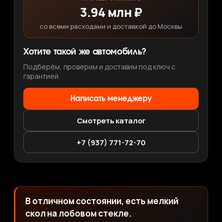
3.94 млн ₽
со всеми расходами и доставкой до Москвы
Хотите такой же автомобиль?
Подберём, проверим и доставим под ключ с
гарантией.
Написать менеджеру
Смотреть каталог
+7 (937) 771-72-70
В отличном состоянии, есть мелкий
скол на лобовом стекле.