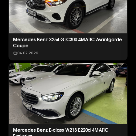
Mercedes Benz X254 GLC300 4MATIC Avantgarde
Coupe
04.07.2026
Mercedes Benz E-class W213 E220d 4MATIC