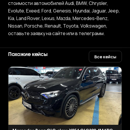
стоимости автомобилей Audi, BMW, Chrysler,
Evolute, Exeed, Ford, Genesis, Hyundai, Jaguar, Jeep,
Kia, Land Rover, Lexus, Mazda, Mercedes-Benz,
Nissan, Porsche, Renault, Toyota, Volkswagen,
оставьте заявку на сайте или в телеграмм.
Похожие кейсы
Все кейсы