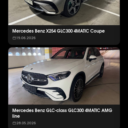
Mercedes Benz X254 GLC300 4MATIC Coupe
19.06.2026
Mercedes Benz GLC-class GLC300 4MATIC AMG
line
28.05.2026