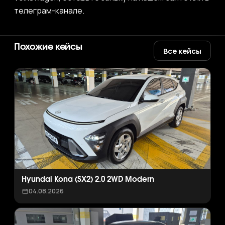
телеграм-канале.
Похожие кейсы
Все кейсы
Hyundai Kona (SX2) 2.0 2WD Modern
04.08.2026