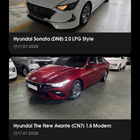
Hyundai Sonata (DN8) 2.0 LPG Style
17.07.2026
Hyundai The New Avante (CN7) 1.6 Modern
17.07.2026