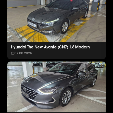
Hyundai The New Avante (CN7) 1.6 Modern
04.08.2026