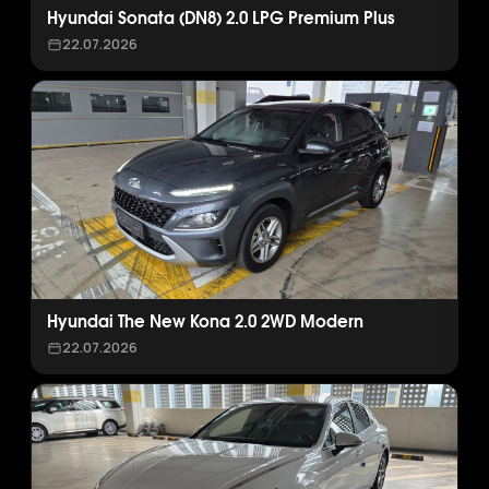
Hyundai Sonata (DN8) 2.0 LPG Premium Plus
22.07.2026
Hyundai The New Kona 2.0 2WD Modern
22.07.2026