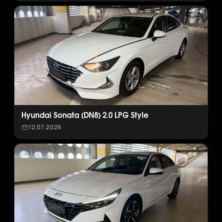
Hyundai Sonata (DN8) 2.0 LPG Style
12.07.2026