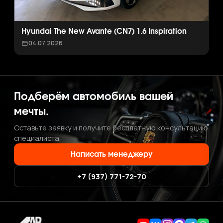
Hyundai The New Avante (CN7) 1.6 Inspiration
04.07.2026
Подберём автомобиль вашей
мечты.
Оставьте заявку и получите бесплатную консультацию
специалиста.
Написать менеджеру
+7 (937) 771-72-70