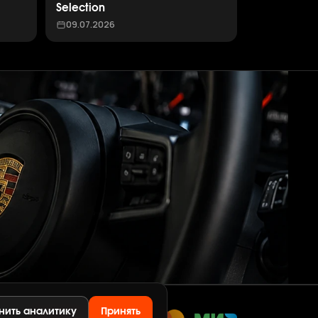
Selection
09.07.2026
нить аналитику
Принять