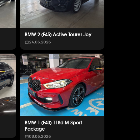
BMW 2 (F45) Active Tourer Joy
24.06.2026
BMW 1 (F40) 118d M Sport
Package
08.06.2026