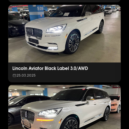
Lincoln Aviator Black Label 3.0/AWD
25.03.2025