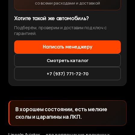
со всеми расходами и доставкой
Хотите такой же автомобиль?
Подберём, проверим и доставим под ключ с
гарантией.
Написать менеджеру
Смотреть каталог
+7 (937) 771-72-70
В хорошем состоянии, есть мелкие
сколы и царапины на ЛКП.