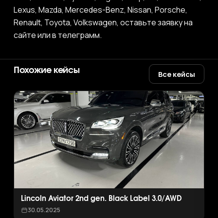
Lexus, Mazda, Mercedes-Benz, Nissan, Porsche,
Renault, Toyota, Volkswagen, оставьте заявку на
сайте или в телеграмм.
Похожие кейсы
Все кейсы
Lincoln Aviator 2nd gen. Black Label 3.0/AWD
30.05.2025