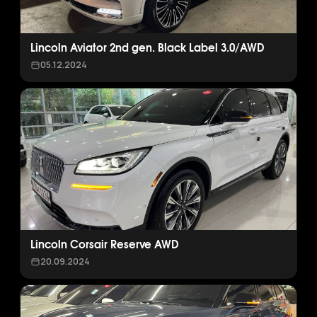
Lincoln Aviator 2nd gen. Black Label 3.0/AWD
05.12.2024
Lincoln Corsair Reserve AWD
20.09.2024