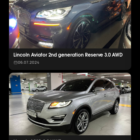
Lincoln Aviator 2nd generation Reserve 3.0 AWD
06.07.2024